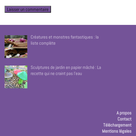
Créatures et monstres fantastiques : la
liste complète
Sculptures de jardin en papier mâché : La
recette qui ne craint pas l’eau
A propos
Contact
Téléchargement
Mentions légales