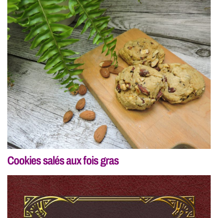
Cookies salés aux fois gras