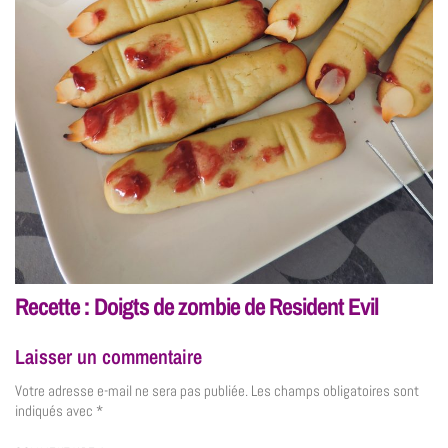
Recette : Doigts de zombie de Resident Evil
Laisser un commentaire
Votre adresse e-mail ne sera pas publiée.
Les champs obligatoires sont
indiqués avec
*