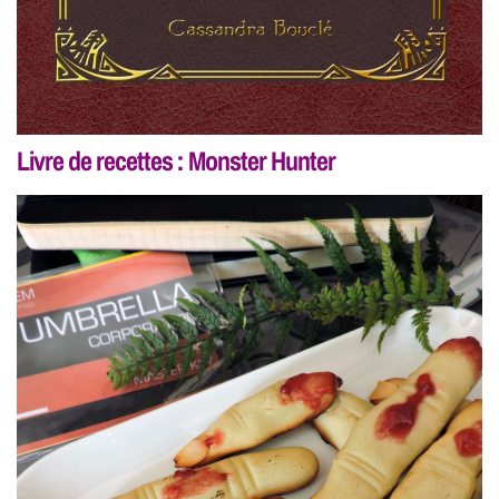
Livre de recettes : Monster Hunter