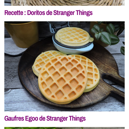
Recette : Doritos de Stranger Things
Gaufres Egoo de Stranger Things