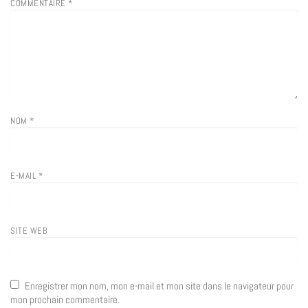
COMMENTAIRE
*
NOM
*
E-MAIL
*
SITE WEB
Enregistrer mon nom, mon e-mail et mon site dans le navigateur pour
mon prochain commentaire.