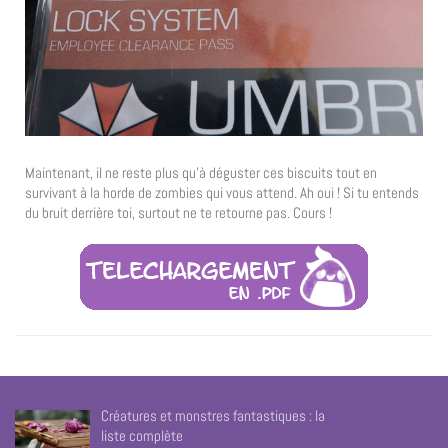
Maintenant, il ne reste plus qu’à déguster ces biscuits tout en
survivant à la horde de zombies qui vous attend. Ah oui ! Si tu entends
du bruit derrière toi, surtout ne te retourne pas. Cours !
Créatures et monstres fantastiques : la
liste complète