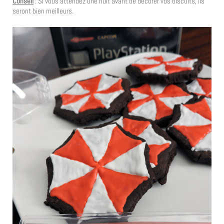
Conseil
: Si vous attendez une nuit avant de décorer vos biscuits, ils
seront bien meilleurs.