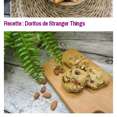
Recette : Doritos de Stranger Things