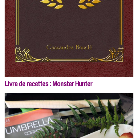
Livre de recettes : Monster Hunter