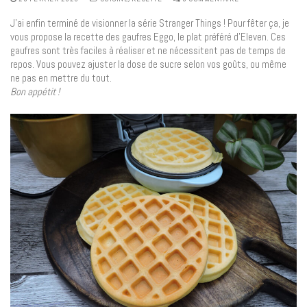
J’ai enfin terminé de visionner la série Stranger Things ! Pour fêter ça, je
vous propose la recette des gaufres Eggo, le plat préféré d’Eleven. Ces
gaufres sont très faciles à réaliser et ne nécessitent pas de temps de
repos. Vous pouvez ajuster la dose de sucre selon vos goûts, ou même
ne pas en mettre du tout.
Bon appétit !