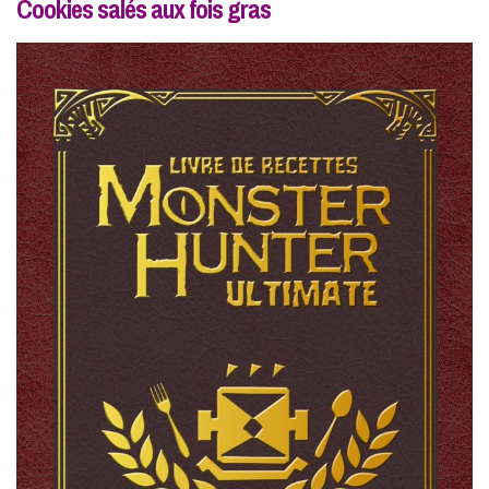
Cookies salés aux fois gras