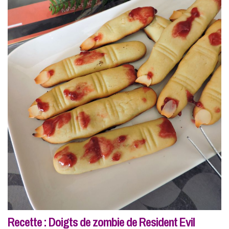
Recette : Doigts de zombie de Resident Evil