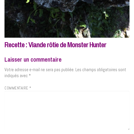
Recette : Viande rôtie de Monster Hunter
Laisser un commentaire
Votre adresse e-mail ne sera pas publiée.
Les champs obligatoires sont
indiqués avec
*
COMMENTAIRE
*