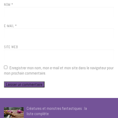
NOM
*
E-MAIL
*
SITE WEB
Enregistrer mon nom, mon e-mail et mon site dans le navigateur pour
mon prochain commentaire.
Créatures et monstres fantastiques : la
liste complète