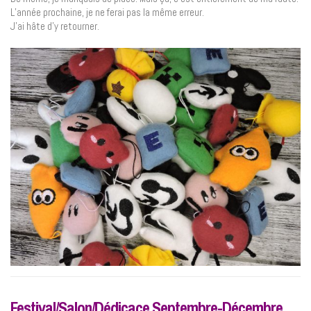
L’année prochaine, je ne ferai pas la même erreur.
J’ai hâte d’y retourner.
Festival/Salon/Dédicace Septembre-Décembre