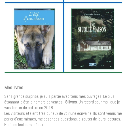
Mes livres
Sans grande surprise, je suis partie avec tous mes ouvrages. Le plus
étonnant a été le nombre de ventes :
8 livres
. Un record pour moi, que je
vais tenter de battre en 2018.
Les visiteurs étaient très curieux de voir une écrivaine. Ils sont venus me
parler d’eux-mêmes, me poser des questions, discuter de leurs lectures.
Bref, les lecteurs idéaux.