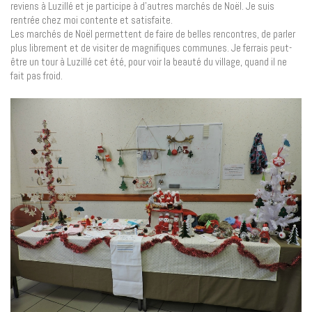
reviens à Luzillé et je participe à d’autres marchés de Noël. Je suis
rentrée chez moi contente et satisfaite.
Les marchés de Noël permettent de faire de belles rencontres, de parler
plus librement et de visiter de magnifiques communes. Je ferrais peut-
être un tour à Luzillé cet été, pour voir la beauté du village, quand il ne
fait pas froid.