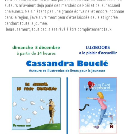
auteurs m’avaient déjà parlé des marchés de Noël et de leur accueil
chaleureux. Mais n’étant pas une grande écrivaine, et encore inconnue
dans la région, j’avais vraiment peur d’être laissée seule et ignorée
pendant toute la journée.
Heureusement, tout ceci s’est révélé être complètement faux.