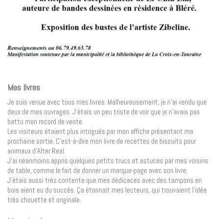
Mes livres
Je suis venue avec tous mes livres. Malheureusement, je n’ai vendu que
deux de mes ouvrages. J’étais un peu triste de voir que je n’avais pas
battu mon record de vente.
Les visiteurs étaient plus intrigués par mon affiche présentant ma
prochaine sortie. C’est-à-dire mon livre de recettes de biscuits pour
animaux d’Alter Real.
J’ai néanmoins appris quelques petits trucs et astuces par mes voisins
de table, comme le fait de donner un marque-page avec son livre.
J’étais aussi très contente que mes dédicaces avec des tampons en
bois aient eu du succès. Ça étonnait mes lecteurs, qui trouvaient l’idée
très chouette et originale.