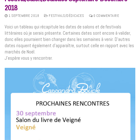
2018
1 SEPTEMBRE 2018
FESTIVALS/DÉDICACES
0 COMMENTAIRE
Voici un tableau qui récapitule les dates de salons et de festivals
littéraires où je serais présente. Certaines dates sont encore à valider,
donc elles pourraient bien changer dans les semaines à venir. D’autres
dates risquent également d’apparaître, surtout celle en rapport avec les
marchés de Noël.
J’espère vous y rencontrer.