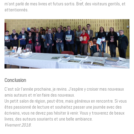
m’ont parlé de mes livres et futurs sortis. Bref, des visiteurs gentils, et
attentionnés.
Conclusion
C’est sûr l’année prochaine, je revins. J’espère y croiser mes nouveaux
amis auteurs et m’en faire des nouveaux.
Un petit salon de région, peut-être, mais généreux en rencontre. Si vous
êtes passionné de lecture et souhaitez passer une journée avec des
écrivains, vous ne devez pas hésiter à venir. Vous y trouverez de beaux
livres, des auteurs souriants et une belle ambiance.
Vivement 2018.