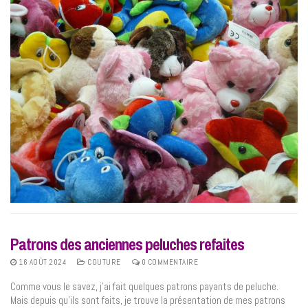
Patrons des anciennes peluches refaites
16 AOÛT 2024
COUTURE
0 COMMENTAIRE
Comme vous le savez, j’ai fait quelques patrons payants de peluche.
Mais depuis qu’ils sont faits, je trouve la présentation de mes patrons