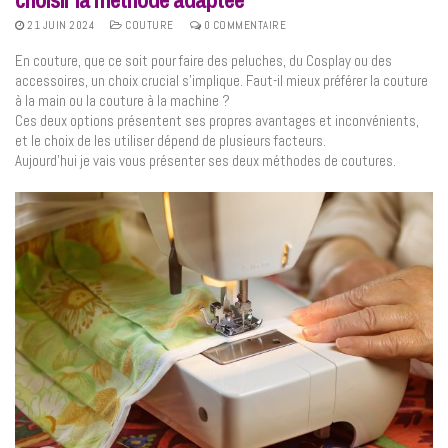
21 JUIN 2024
COUTURE
0 COMMENTAIRE
En couture, que ce soit pour faire des peluches, du Cosplay ou des
accessoires, un choix crucial s’implique. Faut-il mieux préférer la couture
à la main ou la couture à la machine ?
Ces deux options présentent ses propres avantages et inconvénients,
et le choix de les utiliser dépend de plusieurs facteurs.
Aujourd’hui je vais vous présenter ses deux méthodes de coutures.