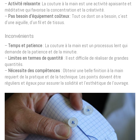
–
Activité relaxante
: La couture à la main est une activité apaisante et
méditative qui favorise la concentration et la créativité.
–
Pas besoin d’équipement coûteux
: Tout ce dont on a besoin, c’est
d’une aiguille, d’un fil et de tissus.
Inconvénients
–
Temps et patience
: La couture à la main est un processus lent qui
demande de la patience et de la minutie.
–
Limites en termes de quantité
: Il est difficile de réaliser de grandes
quantités.
–
Nécessite des compétences
: Obtenir une belle finition à la main
requiert de la pratique et de la technique. Les points doivent être
réguliers et égaux pour assurer la solidité et l’esthétique de l’ouvrage.