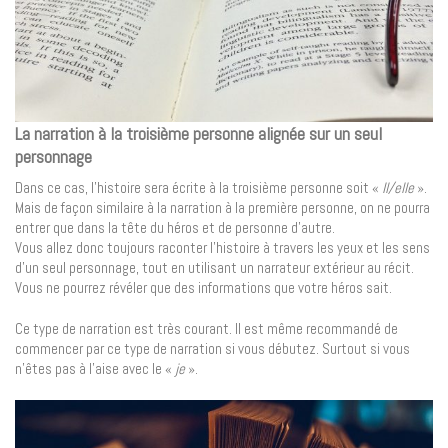
La narration à la troisième personne alignée sur un seul
personnage
Dans ce cas, l’histoire sera écrite à la troisième personne soit «
Il/elle
».
Mais de façon similaire à la narration à la première personne, on ne pourra
entrer que dans la tête du héros et de personne d’autre.
Vous allez donc toujours raconter l’histoire à travers les yeux et les sens
d’un seul personnage, tout en utilisant un narrateur extérieur au récit.
Vous ne pourrez révéler que des informations que votre héros sait.
Ce type de narration est très courant. Il est même recommandé de
commencer par ce type de narration si vous débutez. Surtout si vous
n’êtes pas à l’aise avec le «
je
».