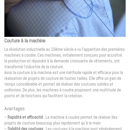
Couture à la machine
La révolution industrielle au 19ème siècle a vu l’apparition des premières
machines à coudre. Ces machines, initialement conçues pour accroître
la production et répondre à la demande croissante de vêtements, ont
transformé l’industrie de la couture.
Ainsi la couture à la machine est une méthode rapide et efficace pour la
réalisation de projets de couture de toutes tailles. Elle offre un gain de
temps considérable et permet de réaliser des coutures solides et
uniformes. De plus, les machines à coudre proposent une multitude de
points et de fonctions qui facilitent la création.
Avantages
–
Rapidité et efficacité
: La machine à coudre permet de réaliser des
projets de couture beaucoup plus rapidement qu’à la main
–
Solidité des coutures
: Les coutures à la machine sont généralement