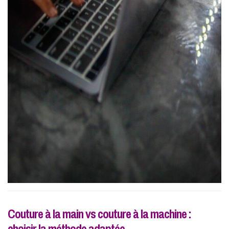
Couture à la main vs couture à la machine :
choisir la méthode adaptée