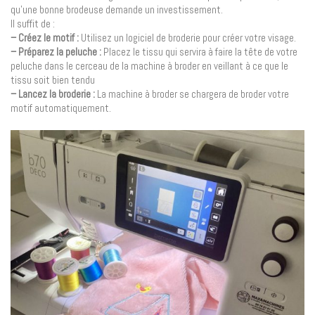
qu’une bonne brodeuse demande un investissement.
Il suffit de :
– Créez le motif :
Utilisez un logiciel de broderie pour créer votre visage.
– Préparez la peluche :
Placez le tissu qui servira à faire la tête de votre
peluche dans le cerceau de la machine à broder en veillant à ce que le
tissu soit bien tendu
– Lancez la broderie :
La machine à broder se chargera de broder votre
motif automatiquement.