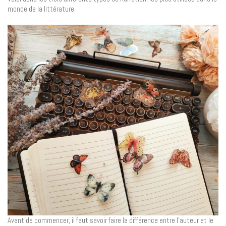
monde de la littérature.
Avant de commencer, il faut savoir faire la différence entre l’auteur et le