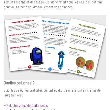
gratuits moche et dépassée. J’ai donc refait tous les PDF des patrons
pour vous aider à coudre facilement vos peluches.
Quelles peluches ?
Voici les peluches gratuites qui ont eu droit à une refonte vis-à-vis de
leurs fichiers :
–
Peluche Mimic de Darks souls
.