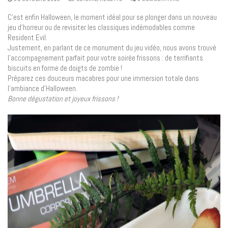
C’est enfin Halloween, le moment idéal pour se plonger dans un nouveau
jeu d’horreur ou de revisiter les classiques indémodables comme
Resident Evil.
Justement, en parlant de ce monument du jeu vidéo, nous avons trouvé
l’accompagnement parfait pour votre soirée frissons : de terrifiants
biscuits en forme de doigts de zombie !
Préparez ces douceurs macabres pour une immersion totale dans
l’ambiance d’Halloween.
Bonne dégustation et joyeux frissons !