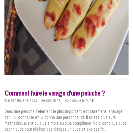
Comment faire le visage d’une peluche ?
5 SEPTEMBRE 2024
COUTURE
0 COMMENTAIRE
Dans une peluche, l’élément le plus important est surement le visage,
car il lui donne vie et lui donne une personnalité. Il existe plusieurs
méthodes, allant du plus simple au plus compliquer. Voici donc quelques
techniques pour réaliser des visages uniques et expressifs.