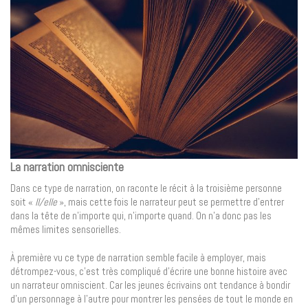
La narration omnisciente
Dans ce type de narration, on raconte le récit à la troisième personne
soit «
Il/elle
», mais cette fois le narrateur peut se permettre d’entrer
dans la tête de n’importe qui, n’importe quand. On n’a donc pas les
mêmes limites sensorielles.
À première vu ce type de narration semble facile à employer, mais
détrompez-vous, c’est très compliqué d’écrire une bonne histoire avec
un narrateur omniscient. Car les jeunes écrivains ont tendance à bondir
d’un personnage à l’autre pour montrer les pensées de tout le monde en