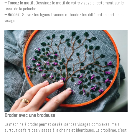
– Tracez le motif :
Dessinez le motif de votre visage directement sur le
tissu de la peluche.
– Brodez :
Suivez les lignes tracées et brodez les différentes parties du
visage.
Broder avec une brodeuse
La machine à broder permet de réaliser des visages complexes, mais
surtout de faire des visages à la chaine et identiques. Le problème, c’est