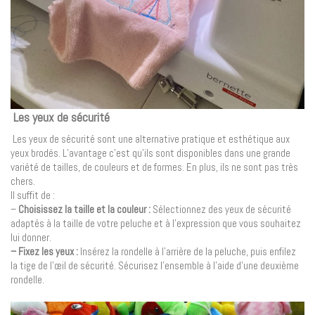
Les yeux de sécurité
Les yeux de sécurité sont une alternative pratique et esthétique aux
yeux brodés. L’avantage c’est qu’ils sont disponibles dans une grande
variété de tailles, de couleurs et de formes. En plus, ils ne sont pas très
chers.
Il suffit de :
–
Choisissez la taille et la couleur :
Sélectionnez des yeux de sécurité
adaptés à la taille de votre peluche et à l’expression que vous souhaitez
lui donner.
– Fixez les yeux :
Insérez la rondelle à l’arrière de la peluche, puis enfilez
la tige de l’œil de sécurité. Sécurisez l’ensemble à l’aide d’une deuxième
rondelle.