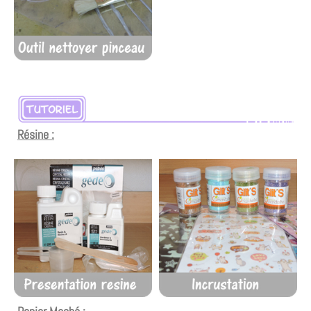
Résine :