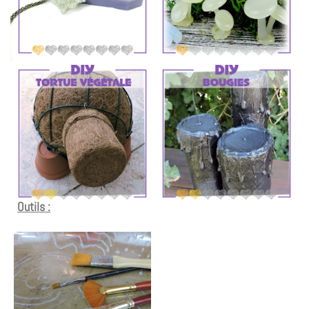
Outils :