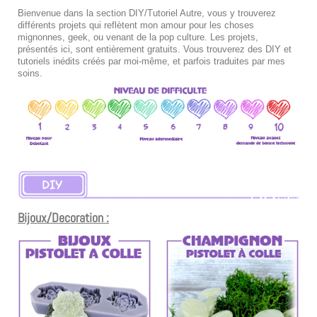
Bienvenue dans la section DIY/Tutoriel Autre, vous y trouverez
différents projets qui reflètent mon amour pour les choses
mignonnes, geek, ou venant de la pop culture. Les projets,
présentés ici, sont entièrement gratuits. Vous trouverez des DIY et
tutoriels inédits créés par moi-même, et parfois traduites par mes
soins.
Bijoux/Decoration :