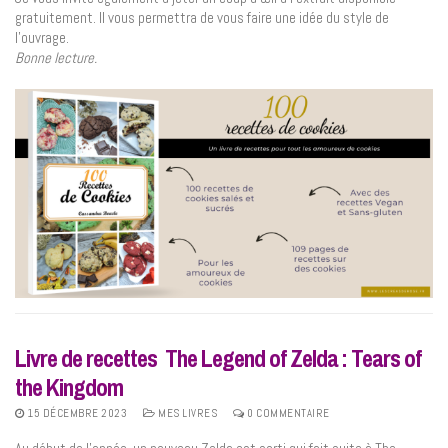
gratuitement. Il vous permettra de vous faire une idée du style de
l’ouvrage.
Bonne lecture.
Livre de recettes The Legend of Zelda : Tears of
the Kingdom
15 DÉCEMBRE 2023
MES LIVRES
0 COMMENTAIRE