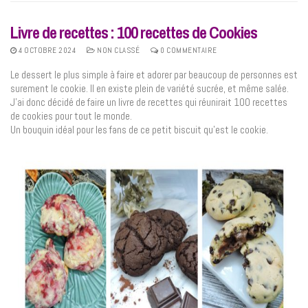
Livre de recettes : 100 recettes de Cookies
4 OCTOBRE 2024
NON CLASSÉ
0 COMMENTAIRE
Le dessert le plus simple à faire et adorer par beaucoup de personnes est
surement le cookie. Il en existe plein de variété sucrée, et même salée.
J’ai donc décidé de faire un livre de recettes qui réunirait 100 recettes
de cookies pour tout le monde.
Un bouquin idéal pour les fans de ce petit biscuit qu’est le cookie.