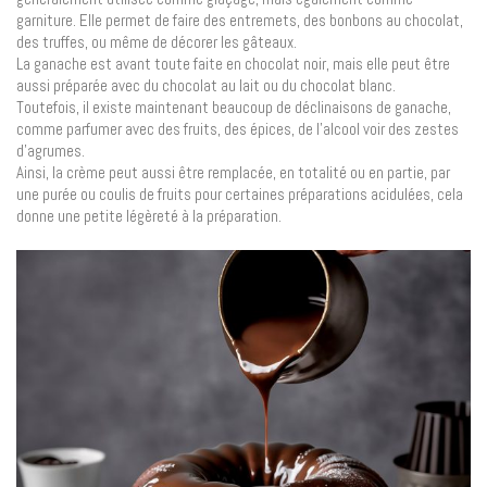
garniture. Elle permet de faire des entremets, des bonbons au chocolat,
des truffes, ou même de décorer les gâteaux.
La ganache est avant toute faite en chocolat noir, mais elle peut être
aussi préparée avec du chocolat au lait ou du chocolat blanc.
Toutefois, il existe maintenant beaucoup de déclinaisons de ganache,
comme parfumer avec des fruits, des épices, de l’alcool voir des zestes
d’agrumes.
Ainsi, la crème peut aussi être remplacée, en totalité ou en partie, par
une purée ou coulis de fruits pour certaines préparations acidulées, cela
donne une petite légèreté à la préparation.