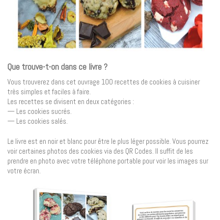
Que trouve-t-on dans ce livre ?
Vous trouverez dans cet ouvrage 100 recettes de cookies à cuisiner
très simples et faciles à faire.
Les recettes se divisent en deux catégories :
— Les cookies sucrés.
— Les cookies salés.
Le livre est en noir et blanc pour être le plus léger possible. Vous pourrez
voir certaines photos des cookies via des QR Codes. Il suffit de les
prendre en photo avec votre téléphone portable pour voir les images sur
votre écran.