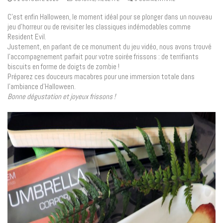
C’est enfin Halloween, le moment idéal pour se plonger dans un nouveau
jeu d’horreur ou de revisiter les classiques indémodables comme
Resident Evil.
Justement, en parlant de ce monument du jeu vidéo, nous avons trouvé
l’accompagnement parfait pour votre soirée frissons : de terrifiants
biscuits en forme de doigts de zombie !
Préparez ces douceurs macabres pour une immersion totale dans
l’ambiance d’Halloween.
Bonne dégustation et joyeux frissons !