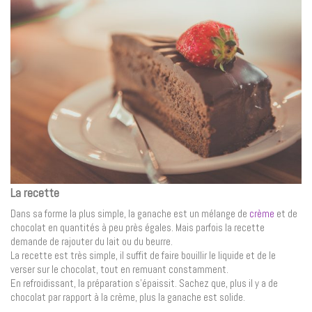
La recette
Dans sa forme la plus simple, la ganache est un mélange de
crème
et de
chocolat en quantités à peu près égales. Mais parfois la recette
demande de rajouter du lait ou du beurre.
La recette est très simple, il suffit de faire bouillir le liquide et de le
verser sur le chocolat, tout en remuant constamment.
En refroidissant, la préparation s’épaissit. Sachez que, plus il y a de
chocolat par rapport à la crème, plus la ganache est solide.