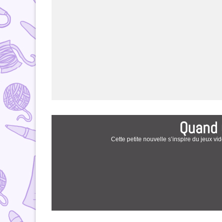
Quand u
Cette petite nouvelle s’inspire du jeux 