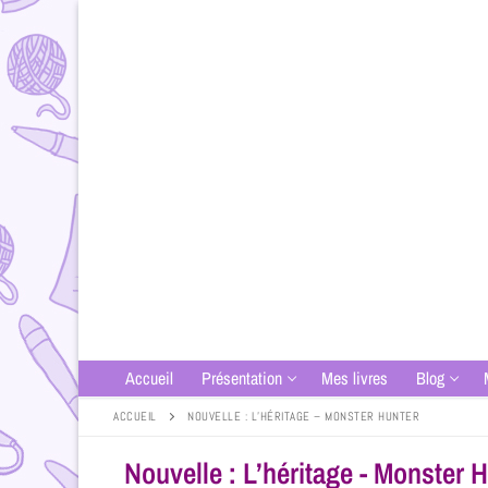
Accueil
Présentation
Mes livres
Blog
ACCUEIL
NOUVELLE : L’HÉRITAGE – MONSTER HUNTER
Nouvelle : L’héritage - Monster 