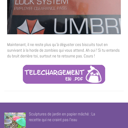
Maintenant, il ne reste plus qu’à déguster ces biscuits tout en
survivant à la horde de zombies qui vous attend. Ah oui ! Si tu entends
du bruit derrière toi, surtout ne te retourne pas. Cours !
Sculptures de jardin en papier mâché : La
recette qui ne craint pas l’eau