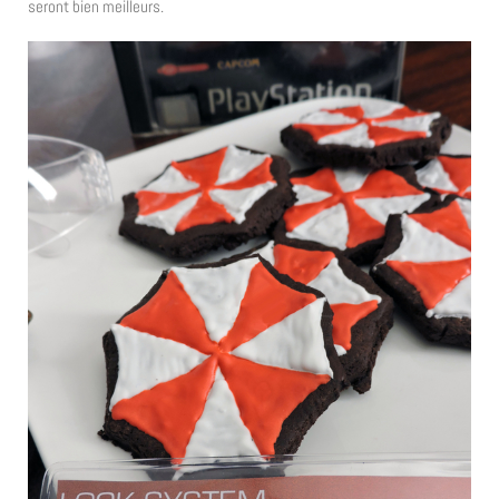
seront bien meilleurs.