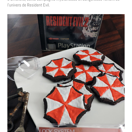
l’univers de Resident Evil.