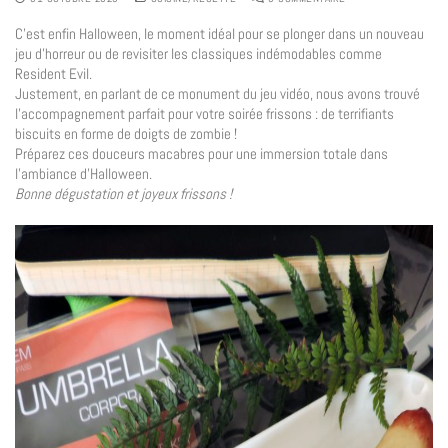
C’est enfin Halloween, le moment idéal pour se plonger dans un nouveau
jeu d’horreur ou de revisiter les classiques indémodables comme
Resident Evil.
Justement, en parlant de ce monument du jeu vidéo, nous avons trouvé
l’accompagnement parfait pour votre soirée frissons : de terrifiants
biscuits en forme de doigts de zombie !
Préparez ces douceurs macabres pour une immersion totale dans
l’ambiance d’Halloween.
Bonne dégustation et joyeux frissons !