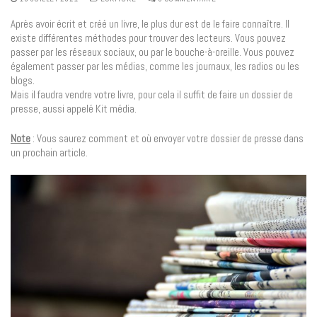
Après avoir écrit et créé un livre, le plus dur est de le faire connaître. Il
existe différentes méthodes pour trouver des lecteurs. Vous pouvez
passer par les réseaux sociaux, ou par le bouche-à-oreille. Vous pouvez
également passer par les médias, comme les journaux, les radios ou les
blogs.
Mais il faudra vendre votre livre, pour cela il suffit de faire un dossier de
presse, aussi appelé Kit média.
Note
: Vous saurez comment et où envoyer votre dossier de presse dans
un prochain article.