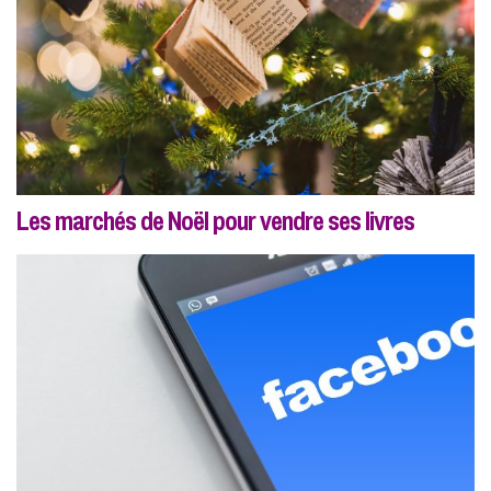
Les marchés de Noël pour vendre ses livres