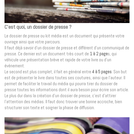
C’est quoi, un dossier de presse ?
Le dossier de presse ou kit média est un document qui présente votre
ouvrage ainsi que votre parcours.
Il faut déjà savoir d’un dossier de presse et différent d’un communiqué de
presse. Ce dernier est un document très court de
1 à 2 page
s, qui
véhicule une présentation brève et rapide de votre livre ou d’un
événement.
Le second est plus complet, il fait en général entre
4 à 5 pages
. Son but
est de présenter le livre dans toutes ses coutures, ainsi que l’auteur. Il
permet de faciliter le travail du média qui pourra tirer du dossier de
presse toutes les informations dont il aura besoin pour écrire son article.
Le plus dur dans la création d’un dossier de presse, c’est d’attirer
l’attention des médias. Il faut donc trouver une bonne accroche, bien
structurer son texte et soigner la phase de diffusion.