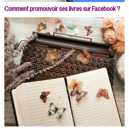
Comment promouvoir ses livres sur Facebook ?