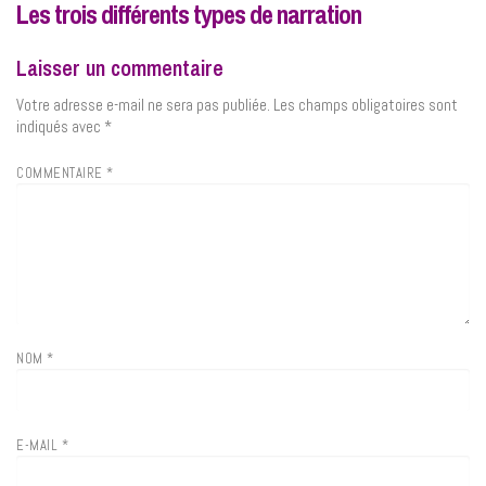
Les trois différents types de narration
Laisser un commentaire
Votre adresse e-mail ne sera pas publiée.
Les champs obligatoires sont
indiqués avec
*
COMMENTAIRE
*
NOM
*
E-MAIL
*