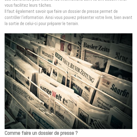
vous facilitez leurs tâches.
Il faut également savoir que faire un dossier de presse permet de
contrôler l’information. Ainsi vous pouvez présenter votre livre, bien avant
la sortie de celui-ci pour préparer le terrain.
Comme faire un dossier de presse ?