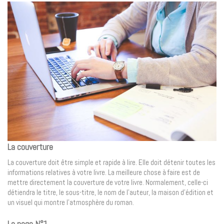
La couverture
La couverture doit être simple et rapide à lire. Elle doit détenir toutes les
informations relatives à votre livre. La meilleure chose à faire est de
mettre directement la couverture de votre livre. Normalement, celle-ci
détiendra le titre, le sous-titre, le nom de l’auteur, la maison d’édition et
un visuel qui montre l’atmosphère du roman.
La page N°1