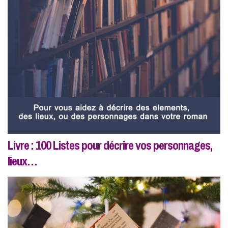
Livre : 100 Listes pour décrire vos personnages,
lieux…