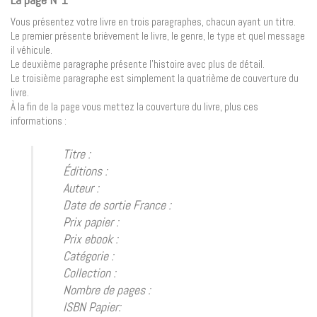
Vous présentez votre livre en trois paragraphes, chacun ayant un titre.
Le premier présente brièvement le livre, le genre, le type et quel message
il véhicule.
Le deuxième paragraphe présente l’histoire avec plus de détail.
Le troisième paragraphe est simplement la quatrième de couverture du
livre.
À la fin de la page vous mettez la couverture du livre, plus ces
informations :
Titre :
Éditions :
Auteur :
Date de sortie France :
Prix papier :
Prix ebook :
Catégorie :
Collection :
Nombre de pages :
ISBN Papier: