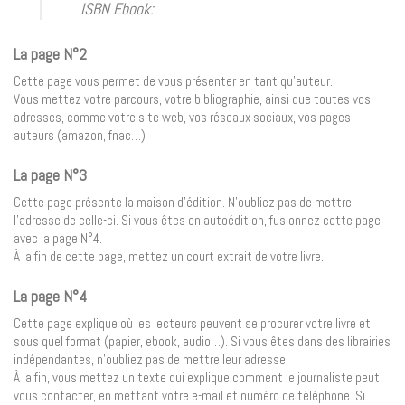
ISBN Ebook:
La page N°2
Cette page vous permet de vous présenter en tant qu’auteur.
Vous mettez votre parcours, votre bibliographie, ainsi que toutes vos
adresses, comme votre site web, vos réseaux sociaux, vos pages
auteurs (amazon, fnac…)
La page N°3
Cette page présente la maison d’édition. N’oubliez pas de mettre
l’adresse de celle-ci. Si vous êtes en autoédition, fusionnez cette page
avec la page N°4.
À la fin de cette page, mettez un court extrait de votre livre.
La page N°4
Cette page explique où les lecteurs peuvent se procurer votre livre et
sous quel format (papier, ebook, audio…). Si vous êtes dans des librairies
indépendantes, n’oubliez pas de mettre leur adresse.
À la fin, vous mettez un texte qui explique comment le journaliste peut
vous contacter, en mettant votre e-mail et numéro de téléphone. Si