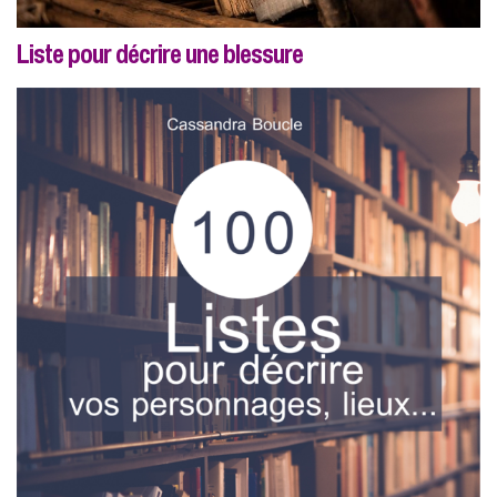
Liste pour décrire une blessure