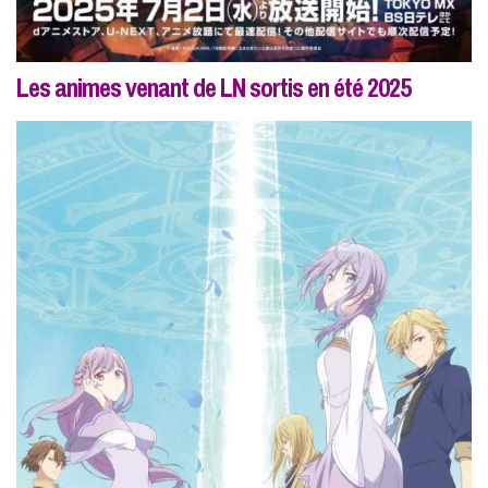
Les animes venant de LN sortis en été 2025