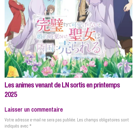
Les animes venant de LN sortis en printemps
2025
Laisser un commentaire
Votre adresse e-mail ne sera pas publiée.
Les champs obligatoires sont
indiqués avec
*