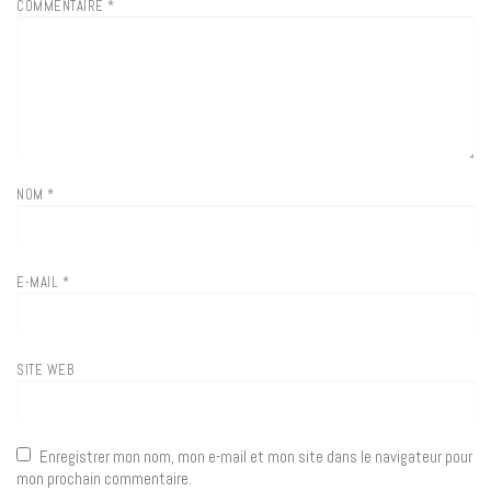
COMMENTAIRE
*
NOM
*
E-MAIL
*
SITE WEB
Enregistrer mon nom, mon e-mail et mon site dans le navigateur pour
mon prochain commentaire.