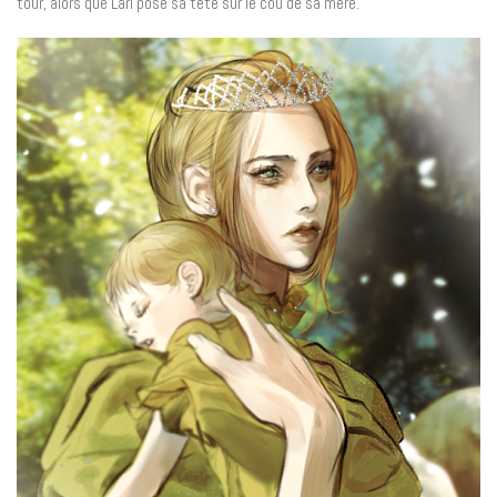
tour, alors que Lari pose sa tête sur le cou de sa mère.