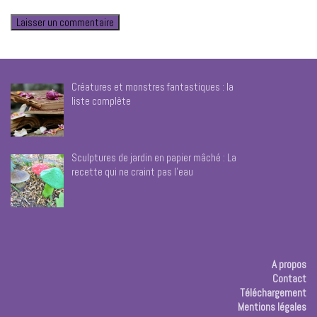
Créatures et monstres fantastiques : la
liste complète
Sculptures de jardin en papier mâché : La
recette qui ne craint pas l’eau
A propos
Contact
Téléchargement
Mentions légales