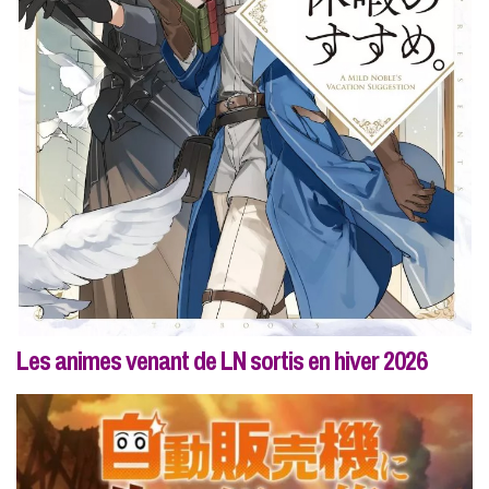
Les animes venant de LN sortis en hiver 2026