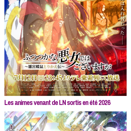
Les animes venant de LN sortis en été 2026