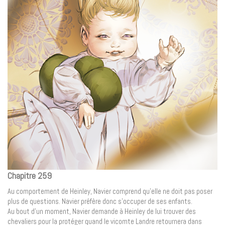
Chapitre 259
Au comportement de Heinley, Navier comprend qu’elle ne doit pas poser
plus de questions. Navier préfère donc s’occuper de ses enfants.
Au bout d’un moment, Navier demande à Heinley de lui trouver des
chevaliers pour la protéger quand le vicomte Landre retournera dans