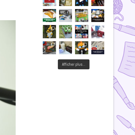
Afficher plus...