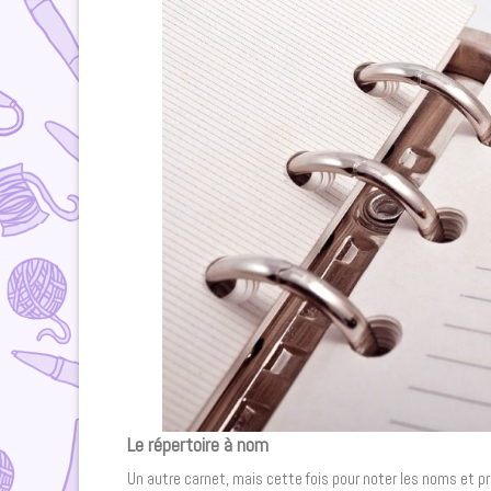
Le répertoire à nom
Un autre carnet, mais cette fois pour noter les noms et p