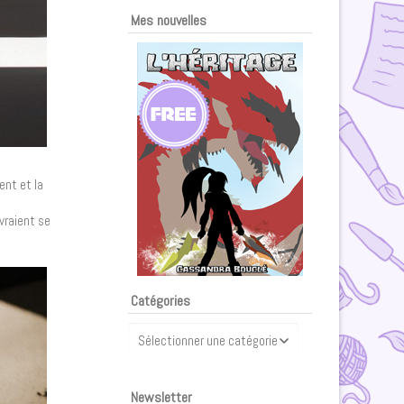
Mes nouvelles
ent et la
vraient se
Catégories
Catégories
Newsletter