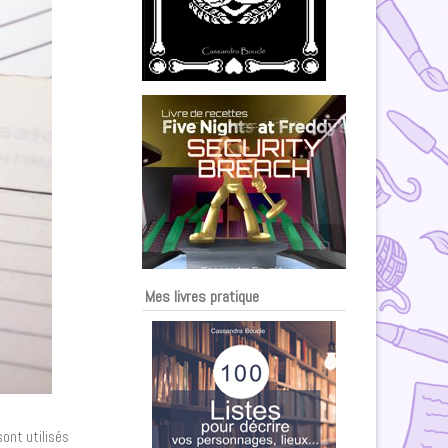
Mes livres pratique
ont utilisés