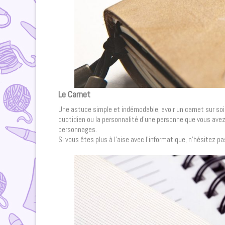
Le Carnet
Une astuce simple et indémodable, avoir un carnet sur soi,
quotidien ou la personnalité d’une personne que vous avez
personnages.
Si vous êtes plus à l’aise avec l’informatique, n’hésitez p