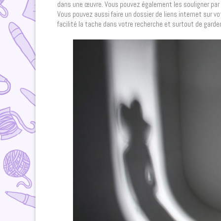
dans une œuvre. Vous pouvez également les souligner par 
Vous pouvez aussi faire un dossier de liens internet sur v
facilité la tache dans votre recherche et surtout de gard