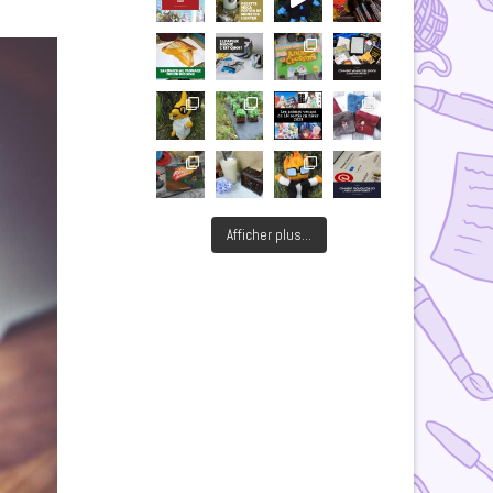
Afficher plus...