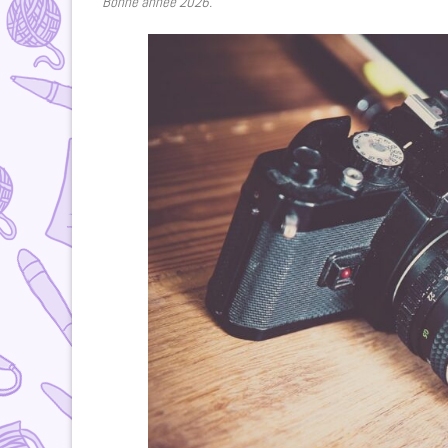
Bonne année 2026.