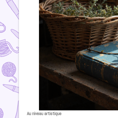
Au niveau artistique