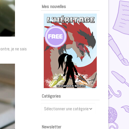
Mes nouvelles
ontre, je ne sais
Catégories
Catégories
Newsletter