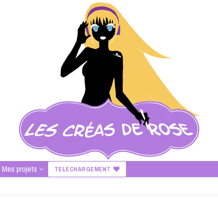
Mes projets
TELECHARGEMENT