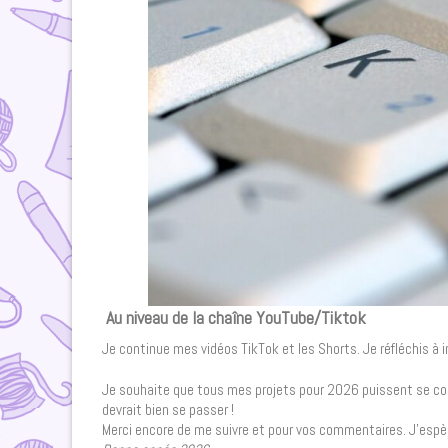
Au niveau de la chaîne YouTube/Tiktok
Je continue mes vidéos TikTok et les Shorts. Je réfléchis à 
Je souhaite que tous mes projets pour 2026 puissent se con
devrait bien se passer !
Merci encore de me suivre et pour vos commentaires. J’esp