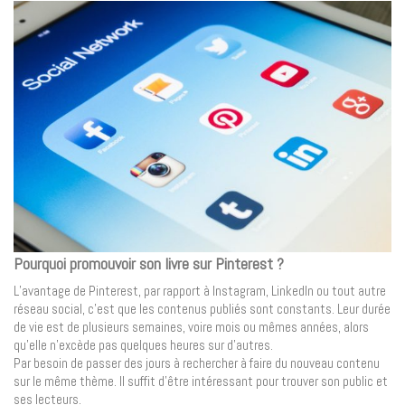
Pourquoi promouvoir son livre sur Pinterest ?
L’avantage de Pinterest, par rapport à Instagram, LinkedIn ou tout autre
réseau social, c’est que les contenus publiés sont constants. Leur durée
de vie est de plusieurs semaines, voire mois ou mêmes années, alors
qu’elle n’excède pas quelques heures sur d’autres.
Par besoin de passer des jours à rechercher à faire du nouveau contenu
sur le même thème. Il suffit d’être intéressant pour trouver son public et
ses lecteurs.