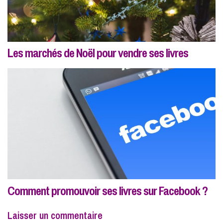
Les marchés de Noël pour vendre ses livres
Comment promouvoir ses livres sur Facebook ?
Laisser un commentaire