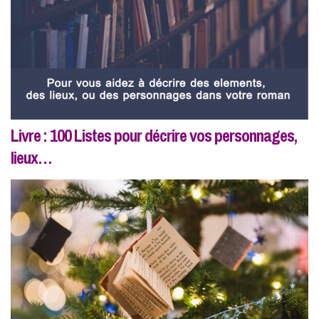
Livre : 100 Listes pour décrire vos personnages,
lieux…