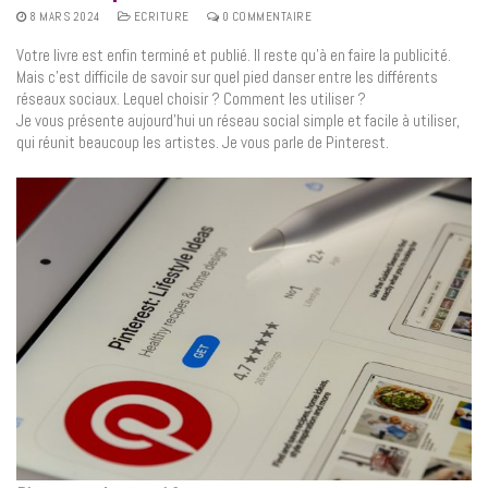
8 MARS 2024
ECRITURE
0 COMMENTAIRE
Votre livre est enfin terminé et publié. Il reste qu’à en faire la publicité.
Mais c’est difficile de savoir sur quel pied danser entre les différents
réseaux sociaux. Lequel choisir ? Comment les utiliser ?
Je vous présente aujourd’hui un réseau social simple et facile à utiliser,
qui réunit beaucoup les artistes. Je vous parle de Pinterest.