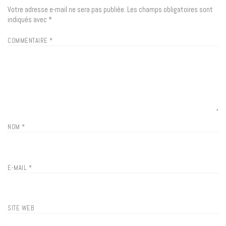
Votre adresse e-mail ne sera pas publiée.
Les champs obligatoires sont
indiqués avec
*
COMMENTAIRE
*
NOM
*
E-MAIL
*
SITE WEB