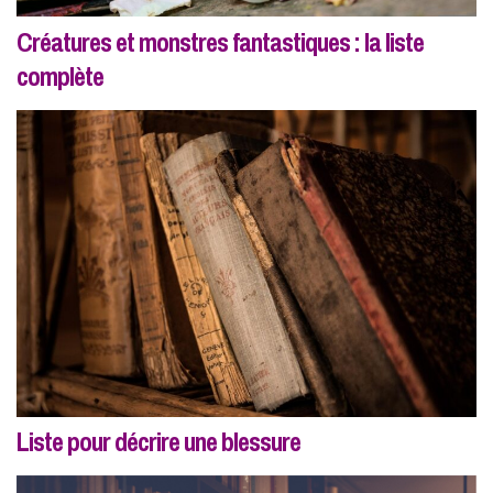
Créatures et monstres fantastiques : la liste
complète
Liste pour décrire une blessure