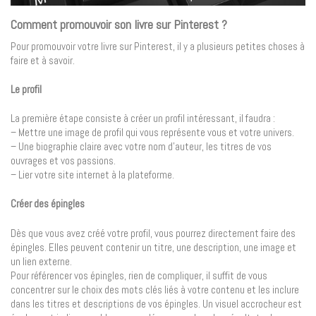
Comment promouvoir son livre sur Pinterest ?
Pour promouvoir votre livre sur Pinterest, il y a plusieurs petites choses à
faire et à savoir.
Le profil
La première étape consiste à créer un profil intéressant, il faudra :
– Mettre une image de profil qui vous représente vous et votre univers.
– Une biographie claire avec votre nom d’auteur, les titres de vos
ouvrages et vos passions.
– Lier votre site internet à la plateforme.
Créer des épingles
Dès que vous avez créé votre profil, vous pourrez directement faire des
épingles. Elles peuvent contenir un titre, une description, une image et
un lien externe.
Pour référencer vos épingles, rien de compliquer, il suffit de vous
concentrer sur le choix des mots clés liés à votre contenu et les inclure
dans les titres et descriptions de vos épingles. Un visuel accrocheur est