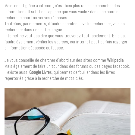
Maintenant grâce à internet, c’est bien plus rapide de chercher des
informations. Il suffit de taper ce que vous voulez dans une barre de
recherche pour trouver vos réponses.
Toutefois, par moments, il faudra approfondir votre rechercher, voir les
rechercher dans une autre langue.
Internet ne veut pas dire que vous trouverez tout rapidement. En plus, il
faudra également vérifier les sources, car internet peut parfois regorger
d’information dépassée ou fausse.
Je vous conseille de chercher d’abord sur des sites comme
Wikipedia
.
Mais également de faire un tour dans des forums ou des pages facebook.
Il existe aussi
Google Livre
s, qui permet de fouiller dans les livres
répertoriés grâce à la recherche de mots-clés.