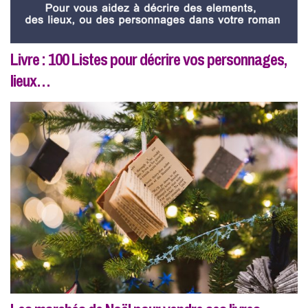
Livre : 100 Listes pour décrire vos personnages,
lieux…