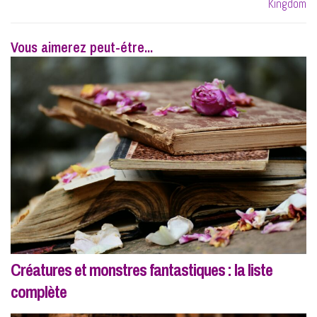
Kingdom
Vous aimerez peut-étre...
Créatures et monstres fantastiques : la liste
complète