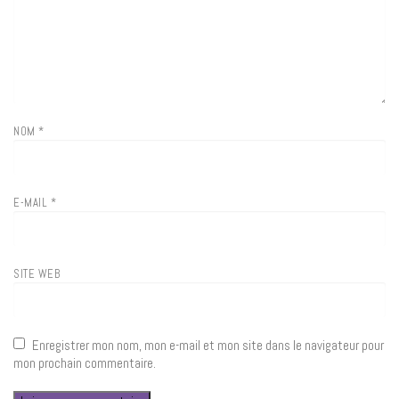
NOM
*
E-MAIL
*
SITE WEB
Enregistrer mon nom, mon e-mail et mon site dans le navigateur pour
mon prochain commentaire.