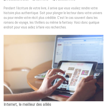
Pendant l’écriture de votre livre, il arrive que vous vouliez rendre votre
histoire plus authentique. Soit pour plonger le lecteur dans votre univers
ou pour rendre votre récit plus crédible. C’est le cas souvent dans les
romans de voyage, les thrillers ou même la fantasy. Voici donc quelque
endroit pour vous aidez à faire vos recherches.
Internet, le meilleur des alliés