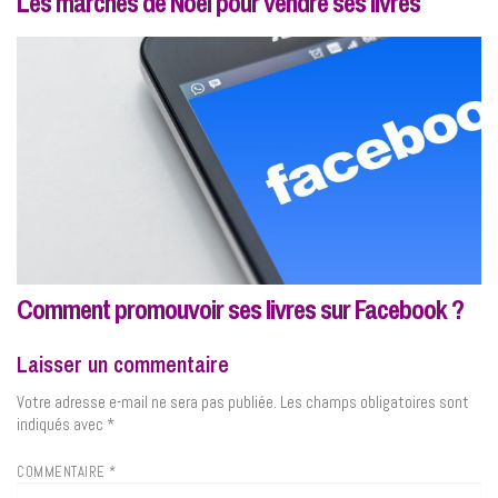
Les marchés de Noël pour vendre ses livres
Comment promouvoir ses livres sur Facebook ?
Laisser un commentaire
Votre adresse e-mail ne sera pas publiée.
Les champs obligatoires sont
indiqués avec
*
COMMENTAIRE
*