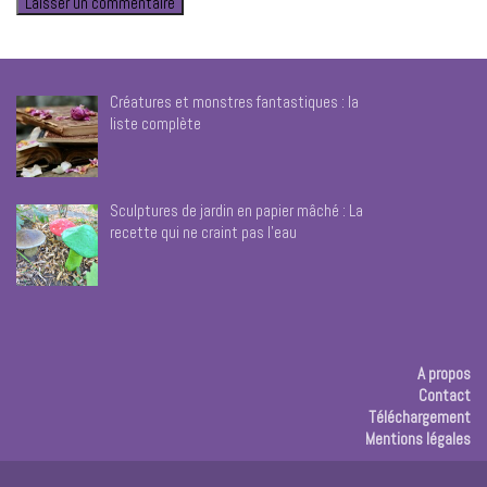
Créatures et monstres fantastiques : la
liste complète
Sculptures de jardin en papier mâché : La
recette qui ne craint pas l’eau
A propos
Contact
Téléchargement
Mentions légales