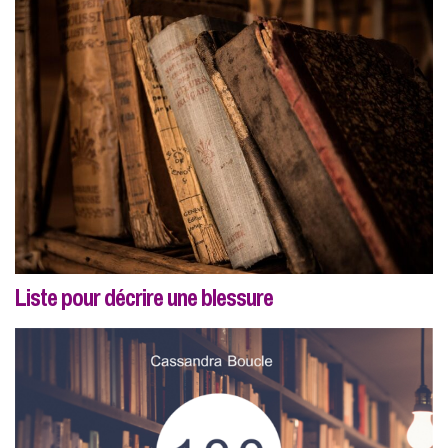
Liste pour décrire une blessure