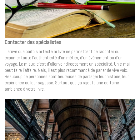
Contacter des spécialistes
Il arrive que parfois ni texte ni livre ne permettent de raconter ou
exprimer toute l’authenticité d’un métier, d’un événement ou d’un
voyage. Le mieux, c’est d’aller voir directement un spécialité. Un e-mail
peut faire l’affaire. Mais, il est plus recommandé de parler de vive voix.
Beaucoup de personnes sont heureuses de partager leur histoire, leur
expérience ou leur sagesse. Surtout que ça rajoute une certaine
ambiance à votre livre.