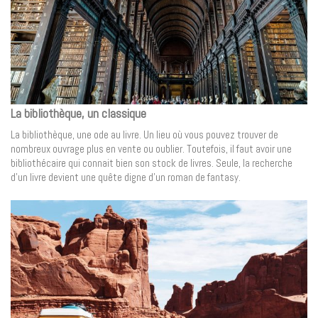
La bibliothèque, un classique
La bibliothèque, une ode au livre. Un lieu où vous pouvez trouver de
nombreux ouvrage plus en vente ou oublier. Toutefois, il faut avoir une
bibliothécaire qui connait bien son stock de livres. Seule, la recherche
d’un livre devient une quête digne d’un roman de fantasy.