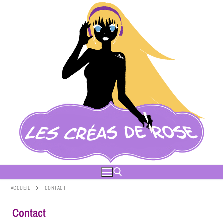
ACCUEIL
CONTACT
Contact