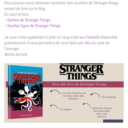
Vous pouvez aussi retrouver certaines des recettes de Stranger things
venant du livre sur le blog.
En voici la liste :
–
Doritos de Stranger Things
–
Gaufres Egoo de Stranger Things
Je vous invite également à jeter un coup d’œil aux
l’extraits
disponible
gratuitement. Il vous permettra de vous faire une idée du style de
l’ouvrage.
Bonne lecture.