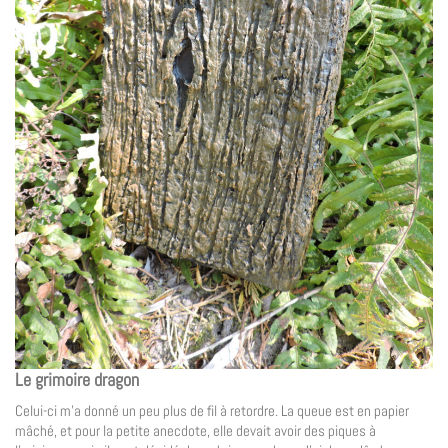
Le grimoire dragon
Celui-ci m’a donné un peu plus de fil à retordre. La queue est en papier
mâché, et pour la petite anecdote, elle devait avoir des piques à