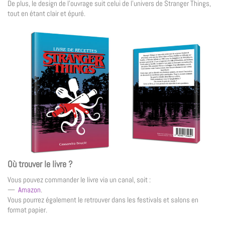
De plus, le design de l’ouvrage suit celui de l’univers de Stranger Things,
tout en étant clair et épuré.
Où trouver le livre ?
Vous pouvez commander le livre via un canal, soit :
—
Amazon
.
Vous pourrez également le retrouver dans les festivals et salons en
format papier.