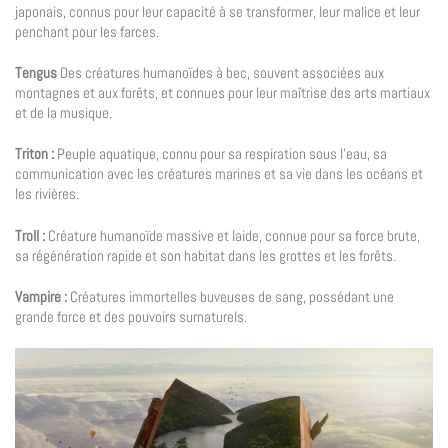
japonais, connus pour leur capacité à se transformer, leur malice et leur
penchant pour les farces.
Tengus
Des créatures humanoïdes à bec, souvent associées aux
montagnes et aux forêts, et connues pour leur maîtrise des arts martiaux
et de la musique.
Triton :
Peuple aquatique, connu pour sa respiration sous l’eau, sa
communication avec les créatures marines et sa vie dans les océans et
les rivières.
Troll :
Créature humanoïde massive et laide, connue pour sa force brute,
sa régénération rapide et son habitat dans les grottes et les forêts.
Vampire :
Créatures immortelles buveuses de sang, possédant une
grande force et des pouvoirs surnaturels.