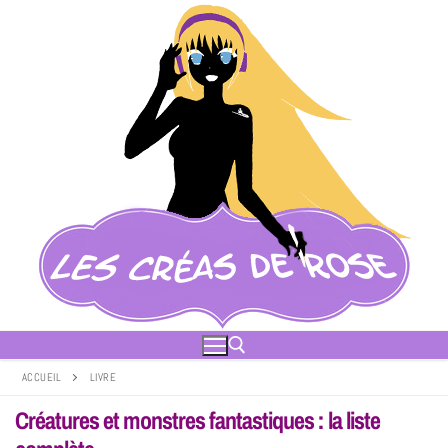
ACCUEIL
LIVRE
Créatures et monstres fantastiques : la liste