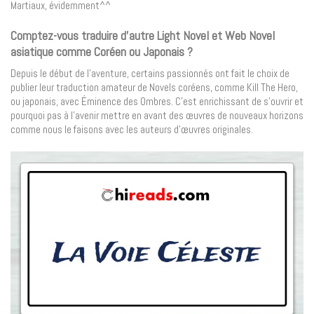
Martiaux, évidemment^^
Comptez-vous traduire d’autre Light Novel et Web Novel
asiatique comme Coréen ou Japonais ?
Depuis le début de l’aventure, certains passionnés ont fait le choix de
publier leur traduction amateur de Novels coréens, comme Kill The Hero,
ou japonais, avec Éminence des Ombres. C’est enrichissant de s’ouvrir et
pourquoi pas à l’avenir mettre en avant des œuvres de nouveaux horizons
comme nous le faisons avec les auteurs d’œuvres originales.