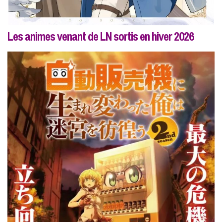
Les animes venant de LN sortis en hiver 2026