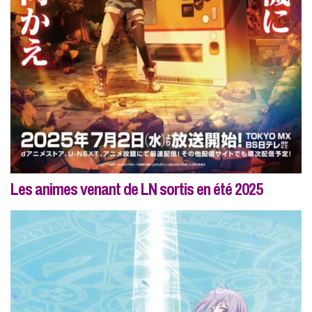
Les animes venant de LN sortis en été 2025