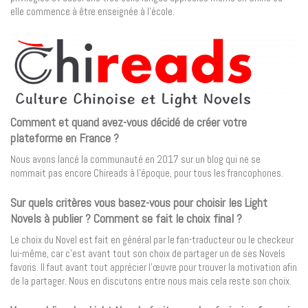
elle commence à être enseignée à l’école.
Comment et quand avez-vous décidé de créer votre
plateforme en France ?
Nous avons lancé la communauté en 2017 sur un blog qui ne se
nommait pas encore Chireads à l’époque, pour tous les francophones.
Sur quels critères vous basez-vous pour choisir les Light
Novels à publier ? Comment se fait le choix final ?
Le choix du Novel est fait en général par le fan-traducteur ou le checkeur
lui-même, car c’est avant tout son choix de partager un de ses Novels
favoris. Il faut avant tout apprécier l’œuvre pour trouver la motivation afin
de la partager. Nous en discutons entre nous mais cela reste son choix.