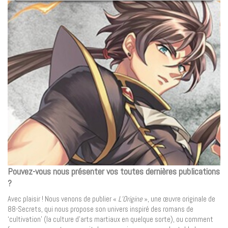
Pouvez-vous nous présenter vos toutes dernières publications
?
Avec plaisir ! Nous venons de publier «
L’Origine
», une œuvre originale de
88-Secrets, qui nous propose son univers inspiré des romans de
‘cultivation’ (la culture d’arts martiaux en quelque sorte), ou comment