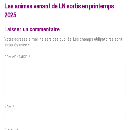
Les animes venant de LN sortis en printemps
2025
Laisser un commentaire
Votre adresse e-mail ne sera pas publiée.
Les champs obligatoires sont
indiqués avec
*
COMMENTAIRE
*
NOM
*