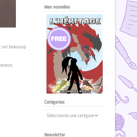
Mes nouvelles
et ont beaucoup
nateurs.
Catégories
Catégories
Newsletter