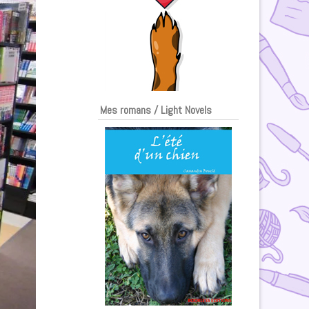
Mes romans / Light Novels