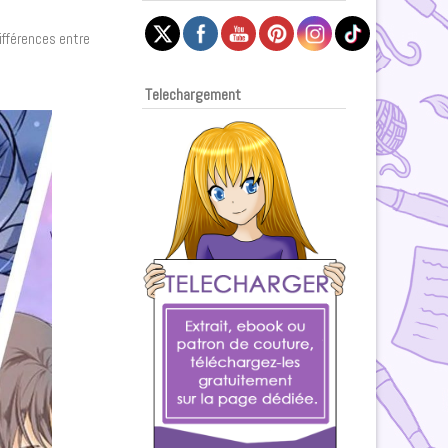
différences entre
Telechargement