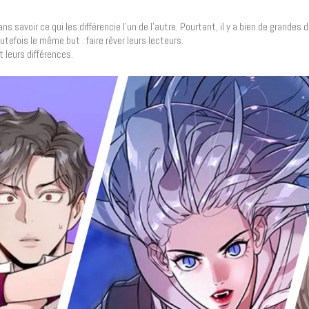
 savoir ce qui les différencie l’un de l’autre. Pourtant, il y a bien de grandes 
utefois le même but : faire rêver leurs lecteurs.
 leurs différences.