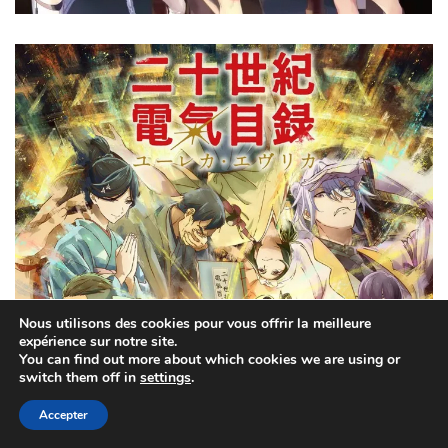
Nous utilisons des cookies pour vous offrir la meilleure
expérience sur notre site.
You can find out more about which cookies we are using or
switch them off in
settings
.
Accepter