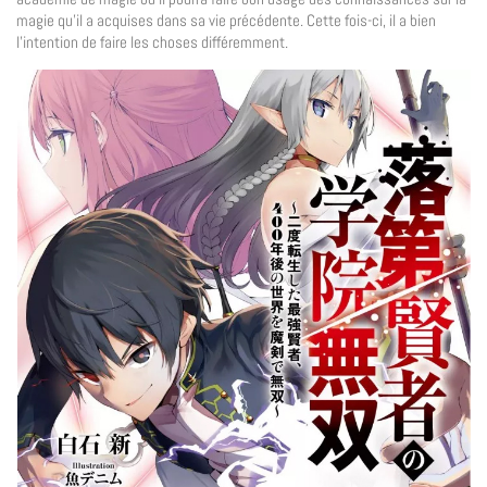
magie qu’il a acquises dans sa vie précédente. Cette fois-ci, il a bien
l’intention de faire les choses différemment.