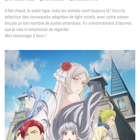
Il fait chaud, le soleil tape, mais les animés sont toujours là ! Voici la
sélection des nouveautés adaptées de light novels, avec cette saison
encore un bon nombre de suites attendues. Il y a énormément d’œuvres
que je vais m’empresser de regarder.
Bon visionnage à tous !