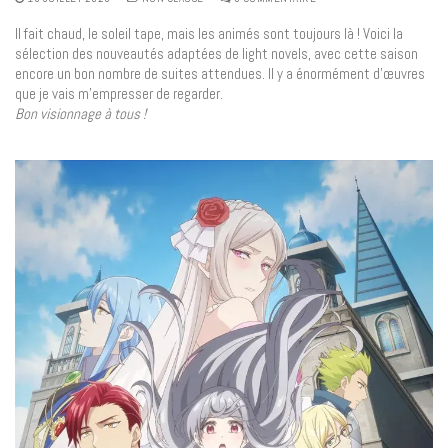
Il fait chaud, le soleil tape, mais les animés sont toujours là ! Voici la
sélection des nouveautés adaptées de light novels, avec cette saison
encore un bon nombre de suites attendues. Il y a énormément d’œuvres
que je vais m’empresser de regarder.
Bon visionnage à tous !