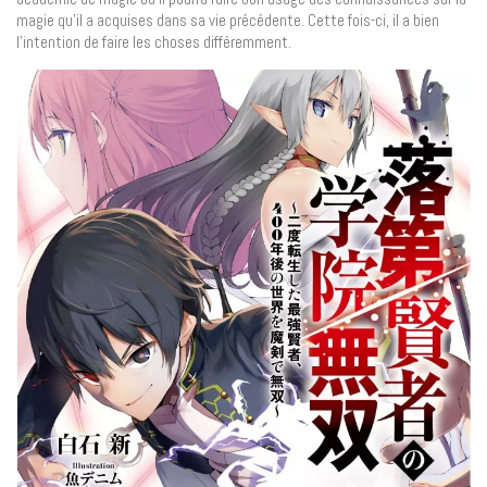
magie qu’il a acquises dans sa vie précédente. Cette fois-ci, il a bien
l’intention de faire les choses différemment.