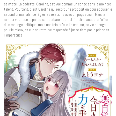
sainteté. La cadette, Carolina, est vue comme un échec sans le moindre
talent. Pourtant, c’est Carolina qui reçoit une proposition pour épouser le
second prince, afin de régler les relations avec un pays voisin. Mais la
rumeur veut que le prince soit barbare et cruel. Carolina accepte l’offre
d’un mariage politique, mais une fois qu’elle l’a épousé, sa vie change
pour le mieux, et elle se retrouve respectée à juste titre par le prince et
l’impératrice.