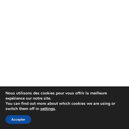
Nous utilisons des cookies pour vous offrir la meilleure
expérience sur notre site.
You can find out more about which cookies we are using or
switch them off in
settings
.
Accepter