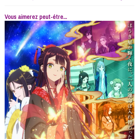
Vous aimerez peut-étre...