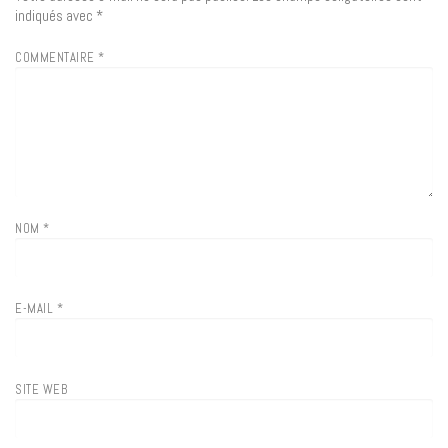
indiqués avec
*
COMMENTAIRE
*
NOM
*
E-MAIL
*
SITE WEB