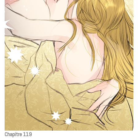
Chapitre 119