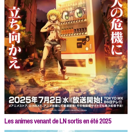
Les animes venant de LN sortis en été 2025