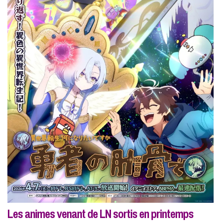
Les animes venant de LN sortis en printemps