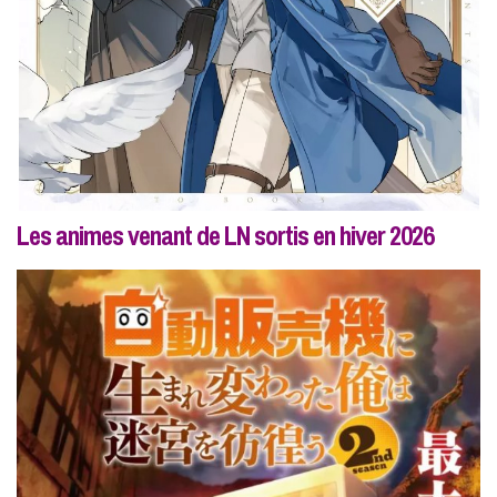
Les animes venant de LN sortis en hiver 2026