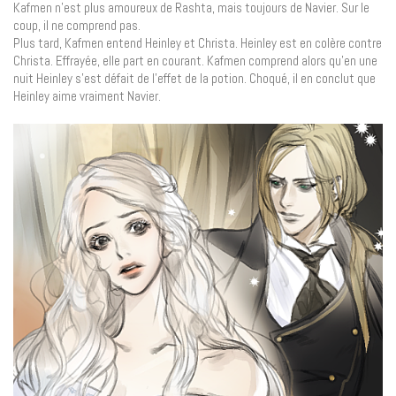
Kafmen n’est plus amoureux de Rashta, mais toujours de Navier. Sur le
coup, il ne comprend pas.
Plus tard, Kafmen entend Heinley et Christa. Heinley est en colère contre
Christa. Effrayée, elle part en courant. Kafmen comprend alors qu’en une
nuit Heinley s’est défait de l’effet de la potion. Choqué, il en conclut que
Heinley aime vraiment Navier.