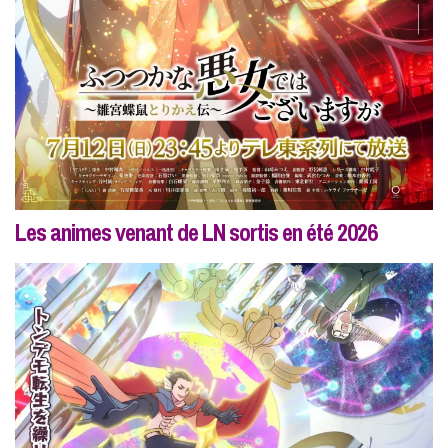
Les animes venant de LN sortis en été 2026