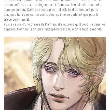
est en colère et surtout déçue par lui. Dans sa tête, elle dit des mots
durs, ce qui rend Kafmen encore plus mal. Elle lui dit alors qu’à partir
d’aujourd’hui ils ne connaissent plus, qu’il ne se parlerait que pour le
traité commercial.
Puis à cause d’une phrase de Kafmen, elle apprend qu’il peut lire dans les
pensées. Kafmen lui dit qu’il l’accepterait si elle le dit à tout le monde.