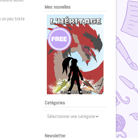
Mes nouvelles
s un peu triste
Catégories
Catégories
Newsletter