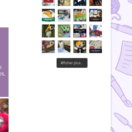
Afficher plus...