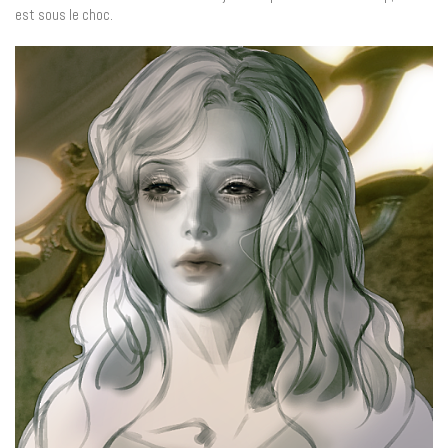
est sous le choc.