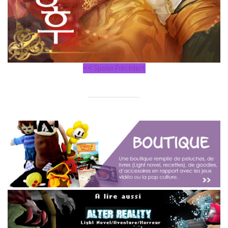
<< Spoiler Précédent