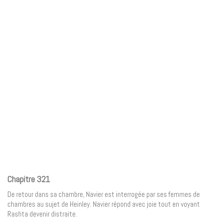
Chapitre 321
De retour dans sa chambre, Navier est interrogée par ses femmes de
chambres au sujet de Heinley. Navier répond avec joie tout en voyant
Rashta devenir distraite.