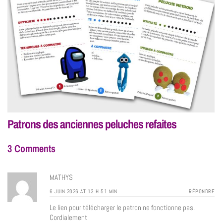
Patrons des anciennes peluches refaites
3 Comments
MATHYS
6 JUIN 2026 AT 13 H 51 MIN
RÉPONDRE
Le lien pour télécharger le patron ne fonctionne pas.
Cordialement