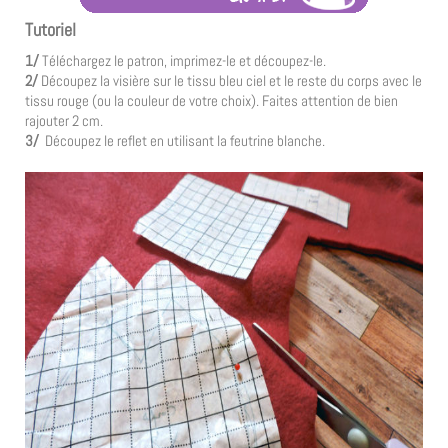
Tutoriel
1/
Téléchargez le patron, imprimez-le et découpez-le.
2/
Découpez la visière sur le tissu bleu ciel et le reste du corps avec le
tissu rouge (ou la couleur de votre choix). Faites attention de bien
rajouter 2 cm.
3/
Découpez le reflet en utilisant la feutrine blanche.