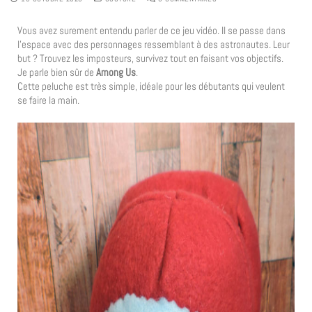
Vous avez surement entendu parler de ce jeu vidéo. Il se passe dans
l’espace avec des personnages ressemblant à des astronautes. Leur
but ? Trouvez les imposteurs, survivez tout en faisant vos objectifs.
Je parle bien sûr de
Among Us
.
Cette peluche est très simple, idéale pour les débutants qui veulent
se faire la main.