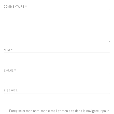
COMMENTAIRE
*
NOM
*
E-MAIL
*
SITE WEB
Enregistrer mon nom, mon e-mail et mon site dans le navigateur pour