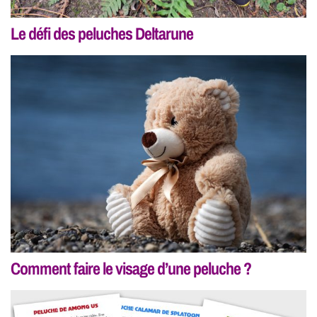
Le défi des peluches Deltarune
Comment faire le visage d’une peluche ?