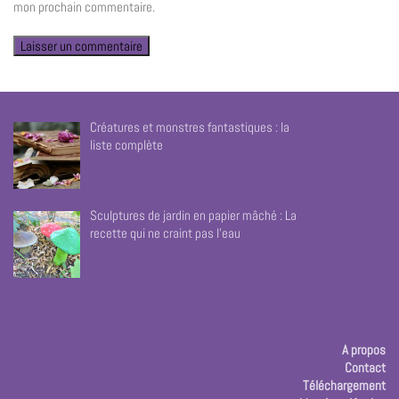
mon prochain commentaire.
Créatures et monstres fantastiques : la
liste complète
Sculptures de jardin en papier mâché : La
recette qui ne craint pas l’eau
A propos
Contact
Téléchargement