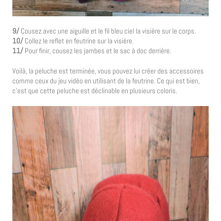
9/
Cousez avec une aiguille et le fil bleu ciel la visière sur le corps.
10/
Collez le reflet en feutrine sur la visière.
11/
Pour finir, cousez les jambes et le sac à doc derrière.
Voilà, la peluche est terminée, vous pouvez lui créer des accessoires
comme ceux du jeu vidéo en utilisant de la feutrine. Ce qui est bien,
c’est que cette peluche est déclinable en plusieurs coloris.