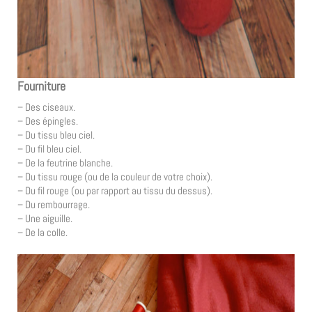
Fourniture
– Des ciseaux.
– Des épingles.
– Du tissu bleu ciel.
– Du fil bleu ciel.
– De la feutrine blanche.
– Du tissu rouge (ou de la couleur de votre choix).
– Du fil rouge (ou par rapport au tissu du dessus).
– Du rembourrage.
– Une aiguille.
– De la colle.