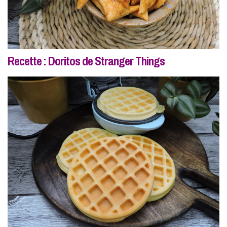
Recette : Doritos de Stranger Things