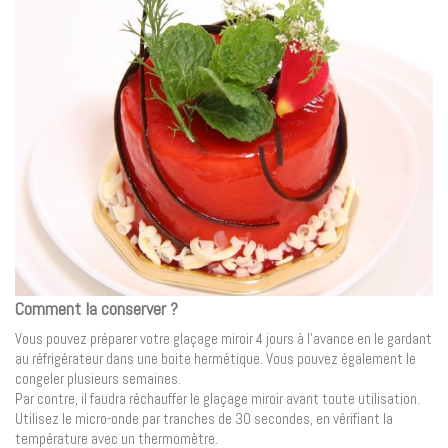
Comment la conserver ?
Vous pouvez préparer votre glaçage miroir 4 jours à l’avance en le gardant
au réfrigérateur dans une boite hermétique. Vous pouvez également le
congeler plusieurs semaines.
Par contre, il faudra réchauffer le glaçage miroir avant toute utilisation.
Utilisez le micro-onde par tranches de 30 secondes, en vérifiant la
température avec un thermomètre.