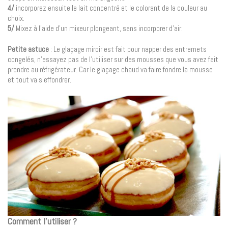
4/
incorporez ensuite le lait concentré et le colorant de la couleur au
choix.
5/
Mixez à l’aide d’un mixeur plongeant, sans incorporer d’air.
Petite astuce
: Le glaçage miroir est fait pour napper des entremets
congelés, n’essayez pas de l’utiliser sur des mousses que vous avez fait
prendre au réfrigérateur. Car le glaçage chaud va faire fondre la mousse
et tout va s’effondrer.
Comment l’utiliser ?