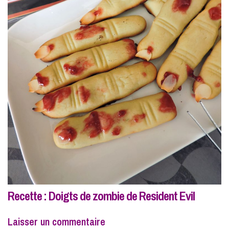
Recette : Doigts de zombie de Resident Evil
Laisser un commentaire