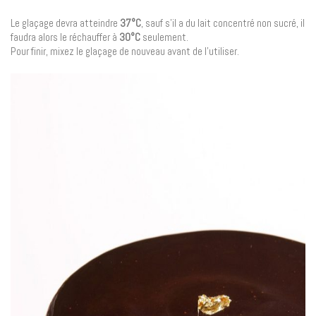
Le glaçage devra atteindre
37°C
, sauf s’il a du lait concentré non sucré, il
faudra alors le réchauffer à
30°C
seulement.
Pour finir, mixez le glaçage de nouveau avant de l’utiliser.