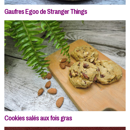
Gaufres Egoo de Stranger Things
Cookies salés aux fois gras