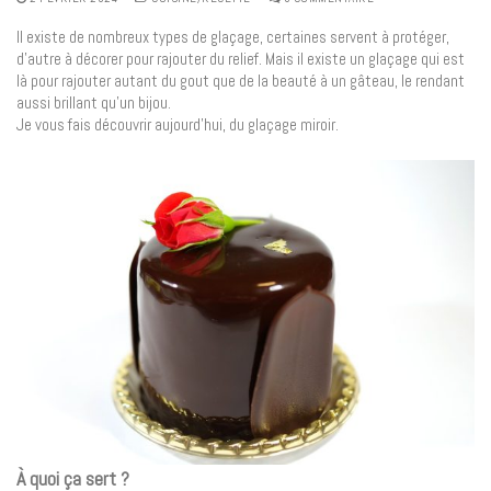
Il existe de nombreux types de glaçage, certaines servent à protéger,
d’autre à décorer pour rajouter du relief. Mais il existe un glaçage qui est
là pour rajouter autant du gout que de la beauté à un gâteau, le rendant
aussi brillant qu’un bijou.
Je vous fais découvrir aujourd’hui, du glaçage miroir.
À quoi ça sert ?