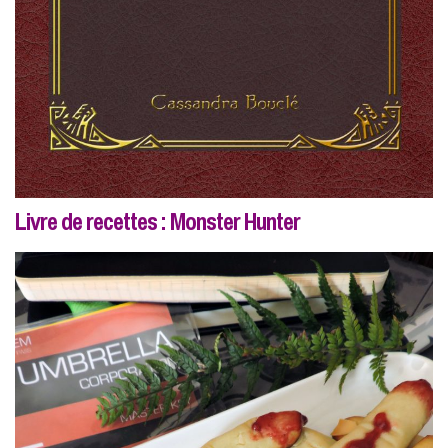
Livre de recettes : Monster Hunter