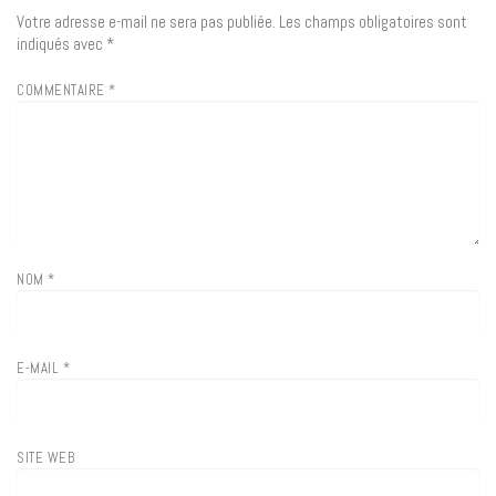
Votre adresse e-mail ne sera pas publiée.
Les champs obligatoires sont
indiqués avec
*
COMMENTAIRE
*
NOM
*
E-MAIL
*
SITE WEB