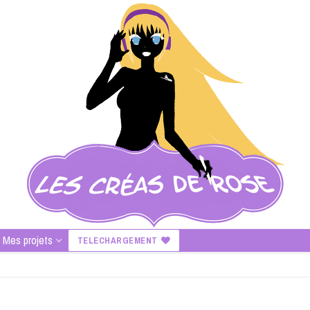
Mes projets
TELECHARGEMENT