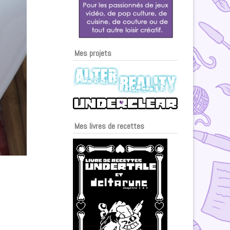
Mes projets
Mes livres de recettes