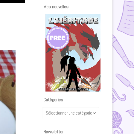
Mes nouvelles
Catégories
Catégories
Newsletter