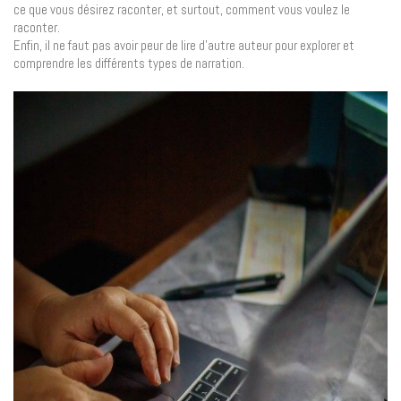
ce que vous désirez raconter, et surtout, comment vous voulez le
raconter.
Enfin, il ne faut pas avoir peur de lire d’autre auteur pour explorer et
comprendre les différents types de narration.