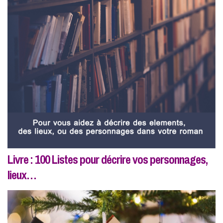
Livre : 100 Listes pour décrire vos personnages,
lieux…