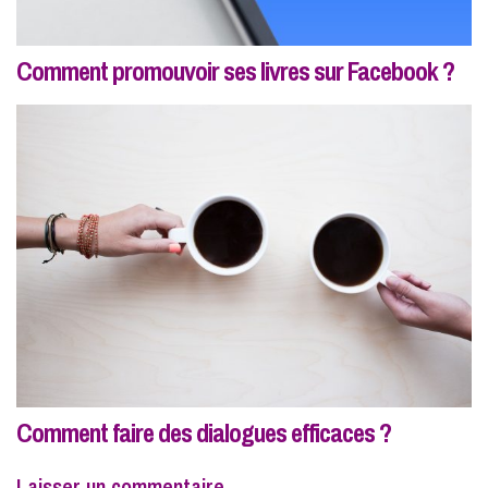
Comment promouvoir ses livres sur Facebook ?
Comment faire des dialogues efficaces ?
Laisser un commentaire