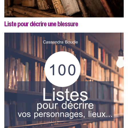
Liste pour décrire une blessure