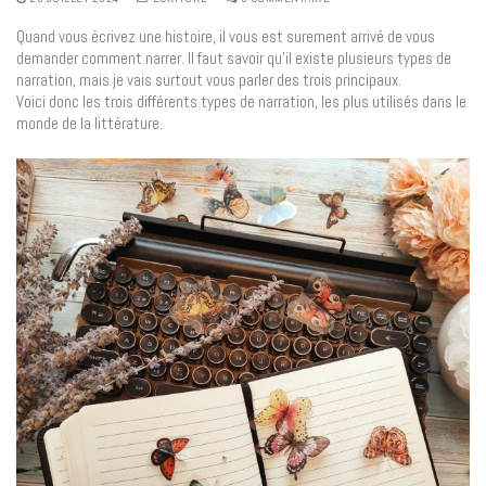
Quand vous écrivez une histoire, il vous est surement arrivé de vous
demander comment narrer. Il faut savoir qu’il existe plusieurs types de
narration, mais je vais surtout vous parler des trois principaux.
Voici donc les trois différents types de narration, les plus utilisés dans le
monde de la littérature.