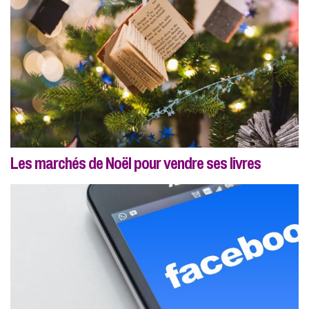
Les marchés de Noël pour vendre ses livres