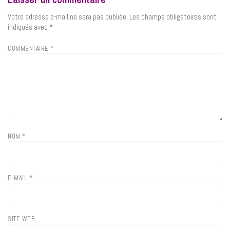
Votre adresse e-mail ne sera pas publiée.
Les champs obligatoires sont
indiqués avec
*
COMMENTAIRE
*
NOM
*
E-MAIL
*
SITE WEB