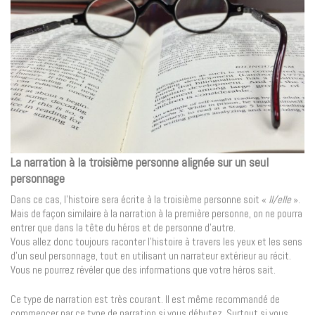
La narration à la troisième personne alignée sur un seul
personnage
Dans ce cas, l’histoire sera écrite à la troisième personne soit «
Il/elle
».
Mais de façon similaire à la narration à la première personne, on ne pourra
entrer que dans la tête du héros et de personne d’autre.
Vous allez donc toujours raconter l’histoire à travers les yeux et les sens
d’un seul personnage, tout en utilisant un narrateur extérieur au récit.
Vous ne pourrez révéler que des informations que votre héros sait.
Ce type de narration est très courant. Il est même recommandé de
commencer par ce type de narration si vous débutez. Surtout si vous