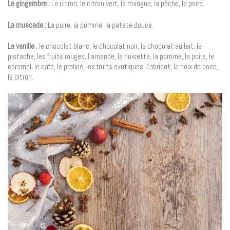
Le gingembre :
Le citron, le citron vert, la mangue, la pêche, la poire.
La muscade :
La poire, la pomme, la patate douce.
La vanille
: le chocolat blanc, le chocolat noir, le chocolat au lait, la
pistache, les fruits rouges, l’amande, la noisette, la pomme, la poire, le
caramel, le café, le praliné, les fruits exotiques, l’abricot, la noix de coco,
le citron.