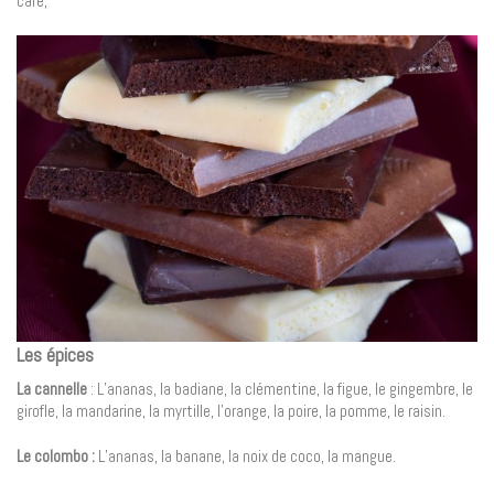
café,
Les épices
La cannelle
: L’ananas, la badiane, la clémentine, la figue, le gingembre, le
girofle, la mandarine, la myrtille, l’orange, la poire, la pomme, le raisin.
Le colombo :
L’ananas, la banane, la noix de coco, la mangue.