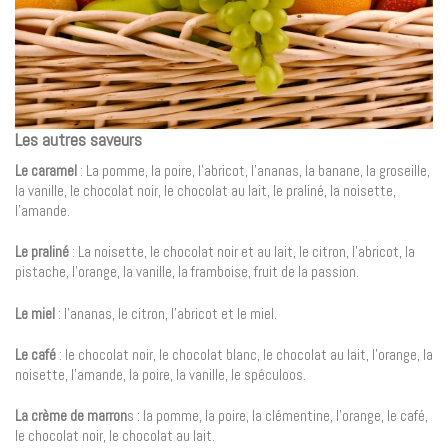
Les autres saveurs
Le caramel
: La pomme, la poire, l’abricot, l’ananas, la banane, la groseille,
la vanille, le chocolat noir, le chocolat au lait, le praliné, la noisette,
l’amande.
Le praliné
: La noisette, le chocolat noir et au lait, le citron, l’abricot, la
pistache, l’orange, la vanille, la framboise, fruit de la passion.
Le miel
: l’ananas, le citron, l’abricot et le miel.
Le café
: le chocolat noir, le chocolat blanc, le chocolat au lait, l’orange, la
noisette, l’amande, la poire, la vanille, le spéculoos.
La crème de marron
s : la pomme, la poire, la clémentine, l’orange, le café,
le chocolat noir, le chocolat au lait.