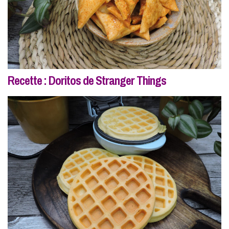
Recette : Doritos de Stranger Things