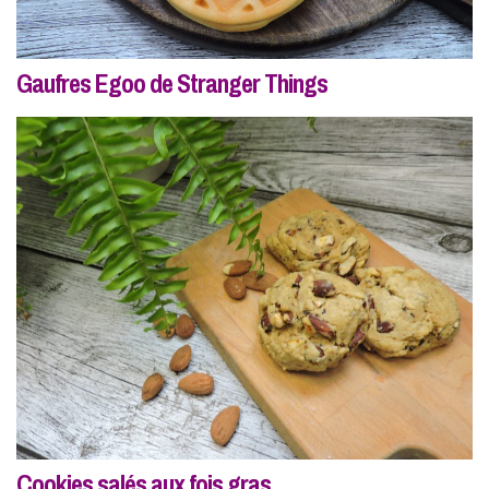
Gaufres Egoo de Stranger Things
Cookies salés aux fois gras