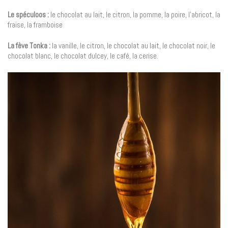
Le spéculoos :
le chocolat au lait, le citron, la pomme, la poire, l’abricot, la
fraise, la framboise
La fève Tonka :
la vanille, le citron, le chocolat au lait, le chocolat noir, le
chocolat blanc, le chocolat dulcey, le café, la cerise.