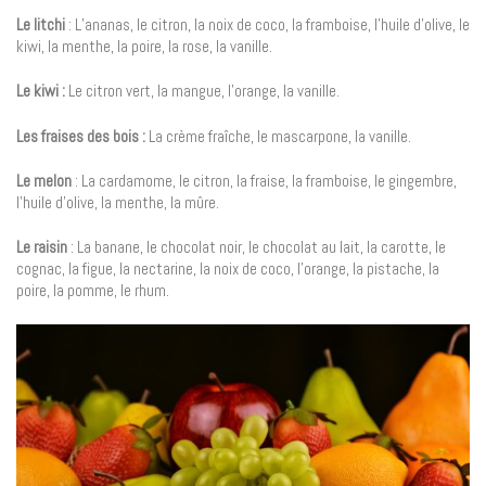
Le litchi
: L’ananas, le citron, la noix de coco, la framboise, l’huile d’olive, le
kiwi, la menthe, la poire, la rose, la vanille.
Le kiwi :
Le citron vert, la mangue, l’orange, la vanille.
Les fraises des bois :
La crème fraîche, le mascarpone, la vanille.
Le melon
: La cardamome, le citron, la fraise, la framboise, le gingembre,
l’huile d’olive, la menthe, la mûre.
Le raisin
: La banane, le chocolat noir, le chocolat au lait, la carotte, le
cognac, la figue, la nectarine, la noix de coco, l’orange, la pistache, la
poire, la pomme, le rhum.