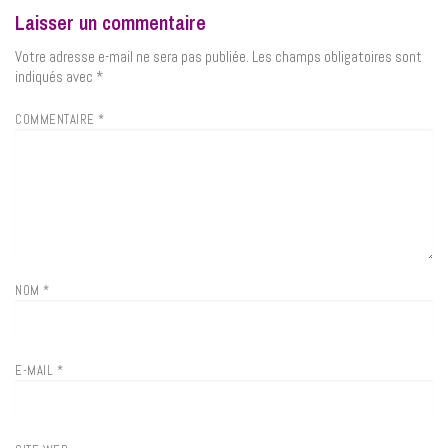
Laisser un commentaire
Votre adresse e-mail ne sera pas publiée.
Les champs obligatoires sont
indiqués avec
*
COMMENTAIRE
*
NOM
*
E-MAIL
*