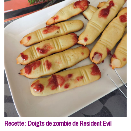
Recette : Doigts de zombie de Resident Evil