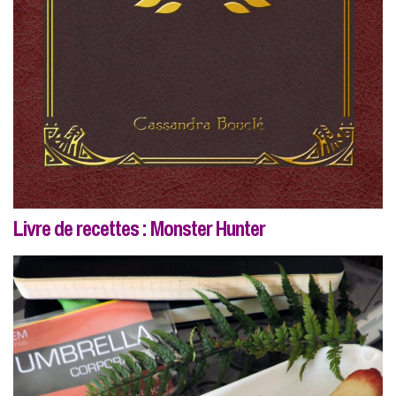
Livre de recettes : Monster Hunter