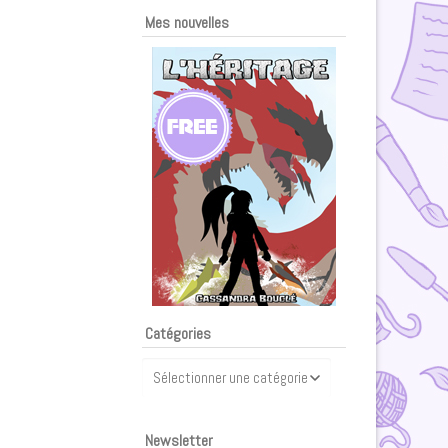
Mes nouvelles
Catégories
Catégories
Newsletter