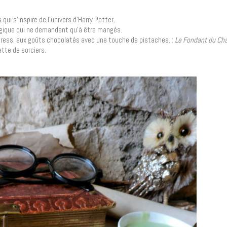
qui s’inspire de l’univers d’Harry Potter.
agique qui ne demandent qu’à être mangés.
press, aux goûts chocolatés avec une touche de pistaches. :
Le Fondant du Ch
tte de sorciers.