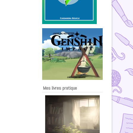
Mes livres pratique