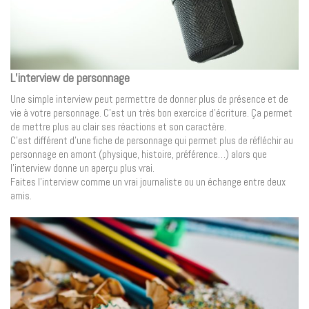
L’interview de personnage
Une simple interview peut permettre de donner plus de présence et de
vie à votre personnage. C’est un très bon exercice d’écriture. Ça permet
de mettre plus au clair ses réactions et son caractère.
C’est différent d’une fiche de personnage qui permet plus de réfléchir au
personnage en amont (physique, histoire, préférence…) alors que
l’interview donne un aperçu plus vrai.
Faites l’interview comme un vrai journaliste ou un échange entre deux
amis.