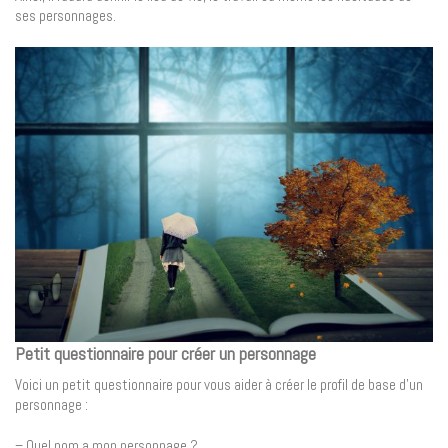
ses personnages.
Petit questionnaire pour créer un personnage
Voici un petit questionnaire pour vous aider à créer le profil de base d’un
personnage :
– Quel nom a mon personnage ?