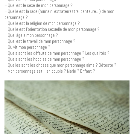
– Quel est le sexe de mon personnage ?
– Quelle est la race (humain, extraterrestre, centaure…) de mon
personnage ?
– Quelle est la religion de mon personnage ?
– Quelle est l’orientation sexuelle de mon personnage ?
– Quel âge a mon personnage ?
– Quel est le travail de mon personnage ?
– Où vit mon personnage ?
– Quels sont les défauts de mon personnage ? Les qualités ?
– Quels sont les hobbies de mon personnage ?
– Quelles sont les choses que mon personnage aime ? Déteste ?
– Mon personnage est-il en couple ? Marié ? Enfant ?