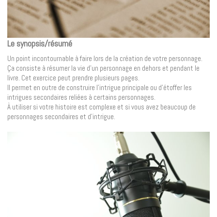
Le synopsis/résumé
Un point incontournable à faire lors de la création de votre personnage.
Ça consiste à résumer la vie d’un personnage en dehors et pendant le
livre. Cet exercice peut prendre plusieurs pages.
Il permet en outre de construire l’intrigue principale ou d’étoffer les
intrigues secondaires reliées à certains personnages.
À utiliser si votre histoire est complexe et si vous avez beaucoup de
personnages secondaires et d’intrigue.