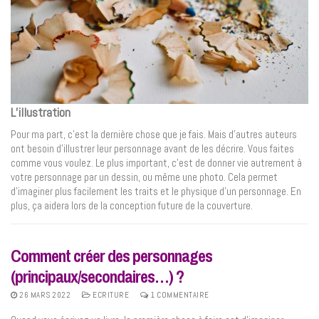
L’illustration
Pour ma part, c’est la dernière chose que je fais. Mais d’autres auteurs
ont besoin d’illustrer leur personnage avant de les décrire. Vous faites
comme vous voulez. Le plus important, c’est de donner vie autrement à
votre personnage par un dessin, ou même une photo. Cela permet
d’imaginer plus facilement les traits et le physique d’un personnage. En
plus, ça aidera lors de la conception future de la couverture.
Comment créer des personnages
(principaux/secondaires…) ?
26 MARS 2022
ECRITURE
1 COMMENTAIRE