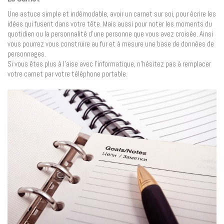
Une astuce simple et indémodable, avoir un carnet sur soi, pour écrire les
idées qui fusent dans votre tête. Mais aussi pour noter les moments du
quotidien ou la personnalité d’une personne que vous avez croisée. Ainsi
vous pourrez vous construire au fur et à mesure une base de données de
personnages.
Si vous êtes plus à l’aise avec l’informatique, n’hésitez pas à remplacer
votre carnet par votre téléphone portable.