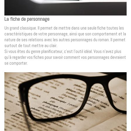
La fiche de personnage
Un grand classique. Il permet de mettre dans une seule fiche toutes les
caractéristiques de votre personnage, ainsi que son comportement et la
nature de ses relations avec les autres personnages du roman. Il permet
surtout de tout mettre au clair.
Si vous êtes du genre planificateur, c’est l’outil idéal. Vous n’avez plus
qu’à regarder vos fiches pour savoir comment vos personnages devraient
se comporter.