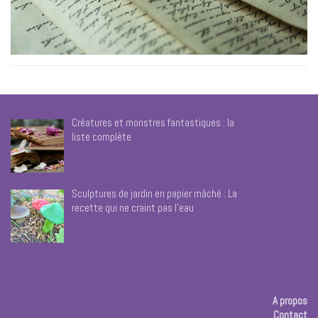
Créatures et monstres fantastiques : la
liste complète
Sculptures de jardin en papier mâché : La
recette qui ne craint pas l’eau
A propos
Contact