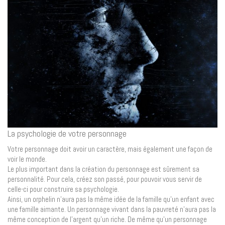
La psychologie de votre personnage
Votre personnage doit avoir un caractère, mais également une façon de
voir le monde.
Le plus important dans la création du personnage est sûrement sa
personnalité. Pour cela, créez son passé, pour pouvoir vous servir de
celle-ci pour construire sa psychologie.
Ainsi, un orphelin n’aura pas la même idée de la famille qu’un enfant avec
une famille aimante. Un personnage vivant dans la pauvreté n’aura pas la
même conception de l’argent qu’un riche. De même qu’un personnage