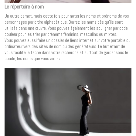
Le répertoire à nom
Un autre carnet, mais cette fois pour noter les noms et prénoms de vos
personnages par ordre alphabétique. Barrez les noms dès qu’ils sont
utilisés dans une œuvre. Vous pouvez également les souligner par code
couleur pour les trier par prénoms féminins, masculins ou mixtes.
Vous pouvez aussi faire un dossier de liens internet sur votre portable ou
ordinateur vers des sites de nom ou des générateurs. Le but étant de
vous facilité la tache dans votre recherche et surtout de garder sous le
coude, les noms que vous aimez.