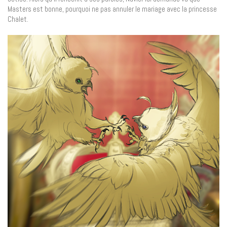
Masters est bonne, pourquoi ne pas annuler le mariage avec la princesse
Chalet.