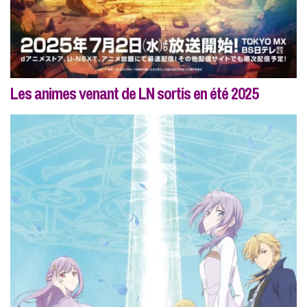
Les animes venant de LN sortis en été 2025