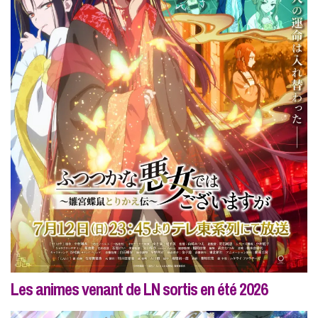
Les animes venant de LN sortis en été 2026