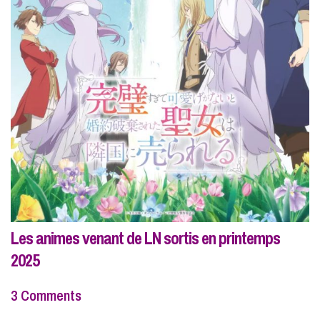
Les animes venant de LN sortis en printemps
2025
3 Comments