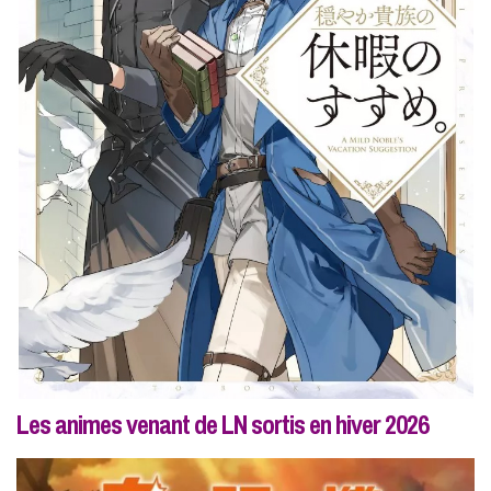
Les animes venant de LN sortis en hiver 2026