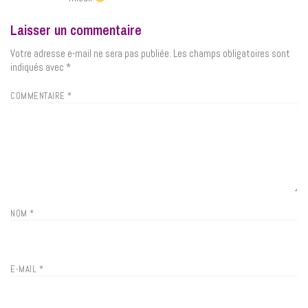
Laisser un commentaire
Votre adresse e-mail ne sera pas publiée.
Les champs obligatoires sont
indiqués avec
*
COMMENTAIRE
*
NOM
*
E-MAIL
*