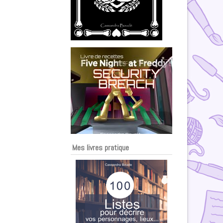
Mes livres pratique