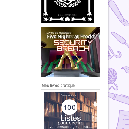
Mes livres pratique