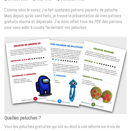
Comme vous le savez, j’ai fait quelques patrons payants de peluche.
Mais depuis qu’ils sont faits, je trouve la présentation de mes patrons
gratuits moche et dépassée. J’ai donc refait tous les PDF des patrons
pour vous aider à coudre facilement vos peluches.
Quelles peluches ?
Voici les peluches gratuites qui ont eu droit à une refonte vis-à-vis de