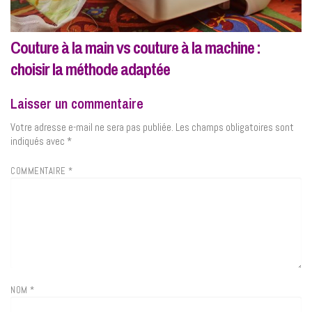
Couture à la main vs couture à la machine :
choisir la méthode adaptée
Laisser un commentaire
Votre adresse e-mail ne sera pas publiée.
Les champs obligatoires sont
indiqués avec
*
COMMENTAIRE
*
NOM
*