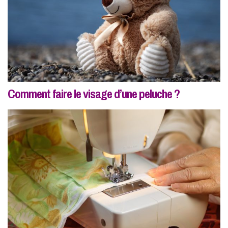
Comment faire le visage d’une peluche ?