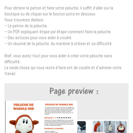
Pour obtenir le patron et faire votre peluche, il suffit d’aller sur la
boutique ou de cliquer sur le bouton juste en dessous.
Vous trouverez dedans :
– Le patron de la peluche.
– Un PDF expliquant étape par étape comment faire la peluche.
– Des astuces pour vous aider à coudre.
– Un résumé de la peluche, du matériel à utiliser et sa difficulté.
Bref, vous aurez tout pour vous aider à créer votre peluche sans
difficulté.
La seule chose qui vous reste à faire est de coudre et d’admirer votre
travail.