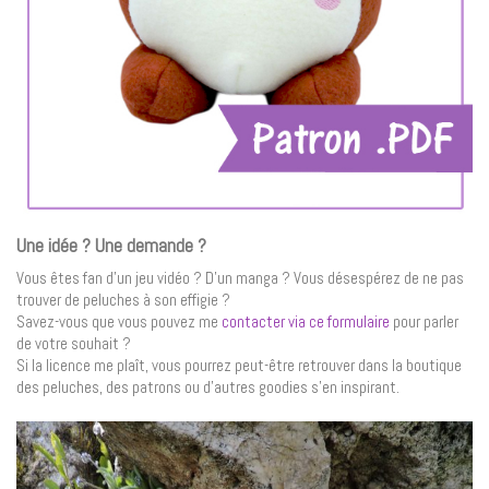
Une idée ? Une demande ?
Vous êtes fan d’un jeu vidéo ? D’un manga ? Vous désespérez de ne pas
trouver de peluches à son effigie ?
Savez-vous que vous pouvez me
contacter via ce formulaire
pour parler
de votre souhait ?
Si la licence me plaît, vous pourrez peut-être retrouver dans la boutique
des peluches, des patrons ou d’autres goodies s’en inspirant.