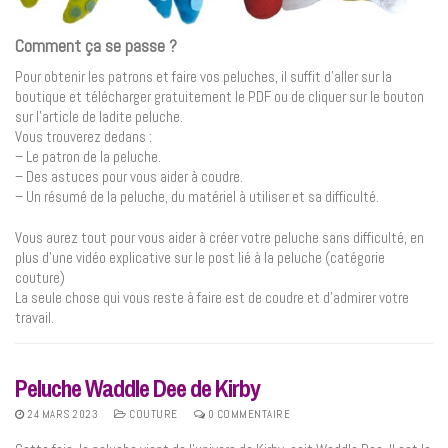
Comment ça se passe ?
Pour obtenir les patrons et faire vos peluches, il suffit d’aller sur la
boutique et télécharger gratuitement le PDF ou de cliquer sur le bouton
sur l’article de ladite peluche.
Vous trouverez dedans :
– Le patron de la peluche.
– Des astuces pour vous aider à coudre.
– Un résumé de la peluche, du matériel à utiliser et sa difficulté.
Vous aurez tout pour vous aider à créer votre peluche sans difficulté, en
plus d’une vidéo explicative sur le post lié à la peluche (catégorie
couture)
La seule chose qui vous reste à faire est de coudre et d’admirer votre
travail.
Peluche Waddle Dee de Kirby
24 MARS 2023
COUTURE
0 COMMENTAIRE