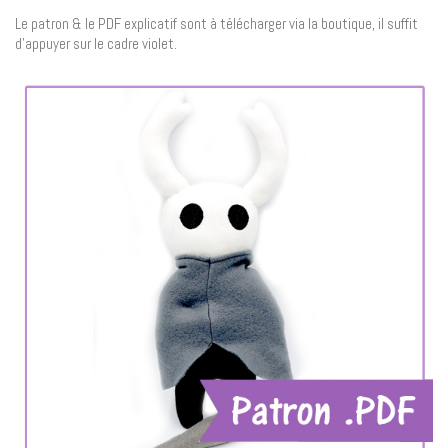
Le patron & le PDF explicatif sont à télécharger via la boutique, il suffit
d’appuyer sur le cadre violet.