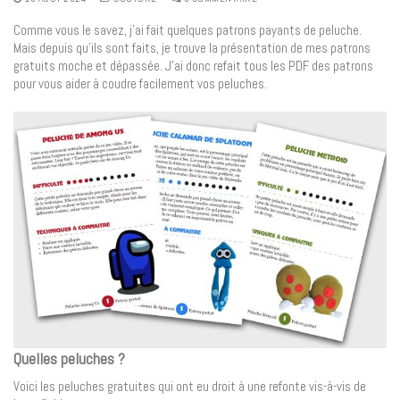
Comme vous le savez, j’ai fait quelques patrons payants de peluche.
Mais depuis qu’ils sont faits, je trouve la présentation de mes patrons
gratuits moche et dépassée. J’ai donc refait tous les PDF des patrons
pour vous aider à coudre facilement vos peluches.
Quelles peluches ?
Voici les peluches gratuites qui ont eu droit à une refonte vis-à-vis de