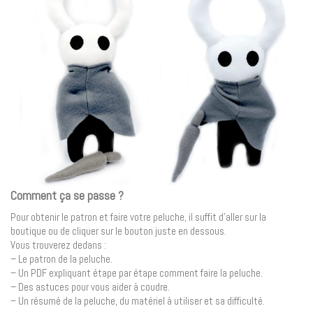
Comment ça se passe ?
Pour obtenir le patron et faire votre peluche, il suffit d’aller sur la
boutique ou de cliquer sur le bouton juste en dessous.
Vous trouverez dedans :
– Le patron de la peluche.
– Un PDF expliquant étape par étape comment faire la peluche.
– Des astuces pour vous aider à coudre.
– Un résumé de la peluche, du matériel à utiliser et sa difficulté.