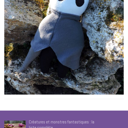
Créatures et monstres fantastiques : la
liste complète