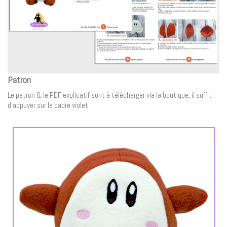
Patron
Le patron & le PDF explicatif sont à télécharger via la boutique, il suffit
d’appuyer sur le cadre violet.