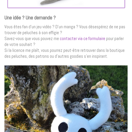
Une idée ? Une demande ?
Vous êtes fan d’un jeu vidéo ? D’un manga ? Vous désespérez de ne pas
trouver de peluches à son effigie ?
Savez-vous que vous pouvez me
contacter via ce formulaire
pour parler
de votre souhait ?
Si la licence me plaît, vous pourrez peut-être retrouver dans la boutique
des peluches, des patrons ou d’autres goodies s’en inspirant.