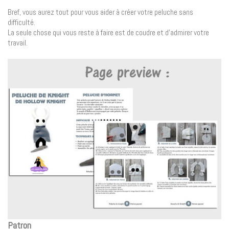
Bref, vous aurez tout pour vous aider à créer votre peluche sans
difficulté.
La seule chose qui vous reste à faire est de coudre et d’admirer votre
travail.
Patron