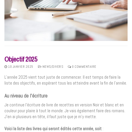
Objectif 2025
10 JANVIER 2025
NEWS/DIVERS
0 COMMENTAIRE
L’année 2025 vient tout juste de commencer. Il est temps de faire la
liste des objectifs, en espérant tous les atteindre avant la fin de l’année.
Au niveau de l’écriture
Je continue l’écriture de livre de recettes en version Noir et blanc et en
couleur pour plaire à tout le monde. Je vais également faire des romans.
J’en ai plusieurs en tête, il faut juste que je m’y mette.
Voici la liste des livres qui seront édités cette année, soit
: