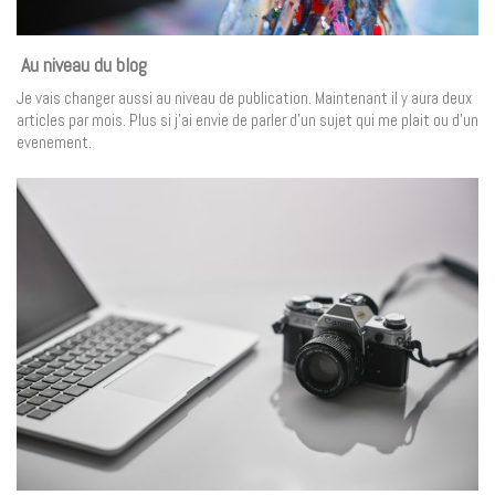
Au niveau du blog
Je vais changer aussi au niveau de publication. Maintenant il y aura deux
articles par mois. Plus si j’ai envie de parler d’un sujet qui me plait ou d’un
evenement.