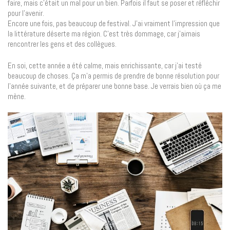
faire, mais c’était un mal pour un bien. Parfois il faut se poser et réfléchir
pour l’avenir.
Encore une fois, pas beaucoup de festival. J’ai vraiment l’impression que
la littérature déserte ma région. C’est très dommage, car j’aimais
rencontrer les gens et des collègues.
En soi, cette année a été calme, mais enrichissante, car j’ai testé
beaucoup de choses. Ça m’a permis de prendre de bonne résolution pour
l’année suivante, et de préparer une bonne base. Je verrais bien où ça me
mène.