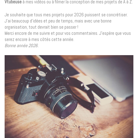
Vtubeuse
à mes vidéos ou à filmer la conception de mes projets de A à Z.
Je souhaite que tous mes projets pour 2026 puissent se concrétiser.
J’ai beaucoup d’idées et peu de temps, mais avec une bonne
organisation, tout devrait bien se passer !
Merci encore de me suivre et pour vos commentaires. J’espère que vous
serez encore à mes côtés cette année.
Bonne année 2026.