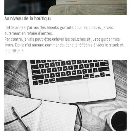
Au niveau de la boutiqu
e
Cette année, j’ai mis des ebooks gratuits pour les punchs, je vais
surement en refaire d’autres.
Par contre, je vais peut-être enlever les peluches et juste garder mes
livres. Car je n’ai aucune commande, donc je réfléchis à vider le stock et
m’arrêter là.