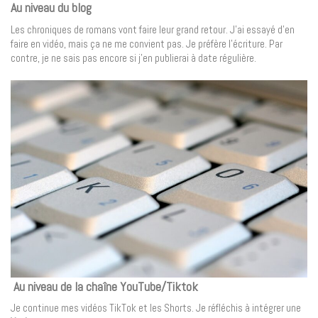
Au niveau du blog
Les chroniques de romans vont faire leur grand retour. J’ai essayé d’en
faire en vidéo, mais ça ne me convient pas. Je préfère l’écriture. Par
contre, je ne sais pas encore si j’en publierai à date régulière.
Au niveau de la chaîne YouTube/Tiktok
Je continue mes vidéos TikTok et les Shorts. Je réfléchis à intégrer une