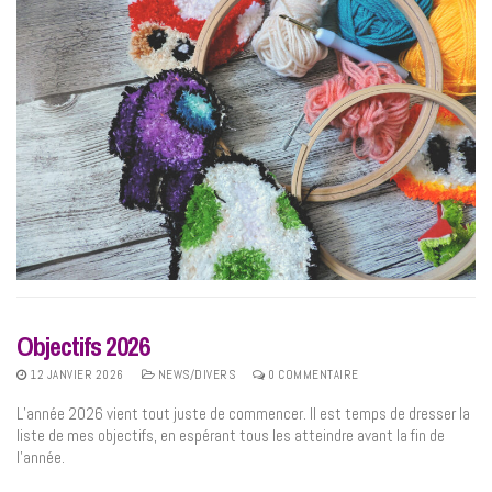
Objectifs 2026
12 JANVIER 2026
NEWS/DIVERS
0 COMMENTAIRE
L’année 2026 vient tout juste de commencer. Il est temps de dresser la
liste de mes objectifs, en espérant tous les atteindre avant la fin de
l’année.