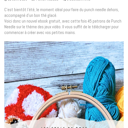
C’est bientôt l’été, le moment idéal pour faire du punch needle dehors,
accompagné d’un bon thé glacé.
Voici donc un nouvel ebook gratuit, avec cette fois 45 patrons de Punch
Needle sur le thème des jeux vidéo. Il vous suffit de le télécharger pour
commencer à créer avec vos petites mains.