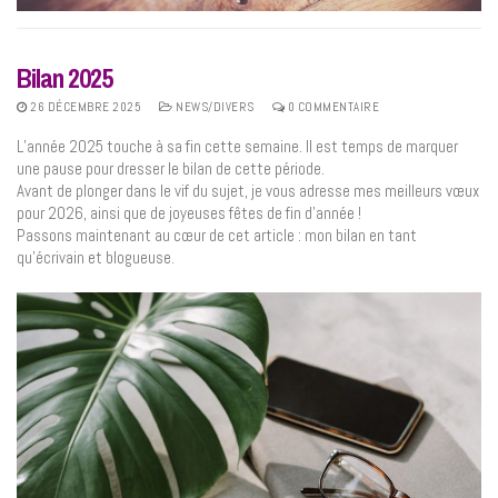
Bilan 2025
26 DÉCEMBRE 2025
NEWS/DIVERS
0 COMMENTAIRE
L’année 2025 touche à sa fin cette semaine. Il est temps de marquer
une pause pour dresser le bilan de cette période.
Avant de plonger dans le vif du sujet, je vous adresse mes meilleurs vœux
pour 2026, ainsi que de joyeuses fêtes de fin d’année !
Passons maintenant au cœur de cet article : mon bilan en tant
qu’écrivain et blogueuse.