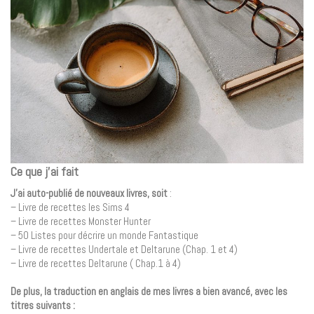
Ce que j’ai fait
J’ai auto-publié de nouveaux livres, soit
:
– Livre de recettes les Sims 4
– Livre de recettes Monster Hunter
– 50 Listes pour décrire un monde Fantastique
– Livre de recettes Undertale et Deltarune (Chap. 1 et 4)
– Livre de recettes Deltarune ( Chap.1 à 4)
De plus, la traduction en anglais de mes livres a bien avancé, avec les
titres suivants :