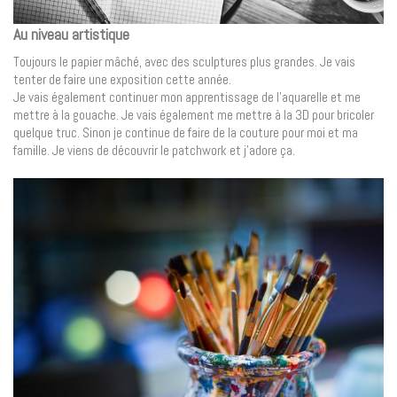
Au niveau artistique
Toujours le papier mâché, avec des sculptures plus grandes. Je vais
tenter de faire une exposition cette année.
Je vais également continuer mon apprentissage de l’aquarelle et me
mettre à la gouache. Je vais également me mettre à la 3D pour bricoler
quelque truc. Sinon je continue de faire de la couture pour moi et ma
famille. Je viens de découvrir le patchwork et j’adore ça.