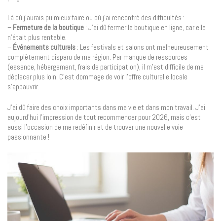
Là où j’aurais pu mieux faire ou où j’ai rencontré des difficultés :
–
Fermeture de la boutique
: J’ai dû fermer la boutique en ligne, car elle
n’était plus rentable.
–
Événements culturels
: Les festivals et salons ont malheureusement
complètement disparu de ma région. Par manque de ressources
(essence, hébergement, frais de participation), il m’est difficile de me
déplacer plus loin. C’est dommage de voir l’offre culturelle locale
s’appauvrir.
J’ai dû faire des choix importants dans ma vie et dans mon travail. J’ai
aujourd’hui l’impression de tout recommencer pour 2026, mais c’est
aussi l’occasion de me redéfinir et de trouver une nouvelle voie
passionnante !