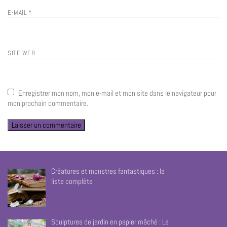
E-MAIL
*
SITE WEB
Enregistrer mon nom, mon e-mail et mon site dans le navigateur pour
mon prochain commentaire.
Créatures et monstres fantastiques : la
liste complète
Sculptures de jardin en papier mâché : La