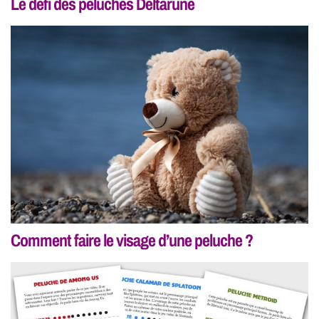
Le défi des peluches Deltarune
Comment faire le visage d’une peluche ?