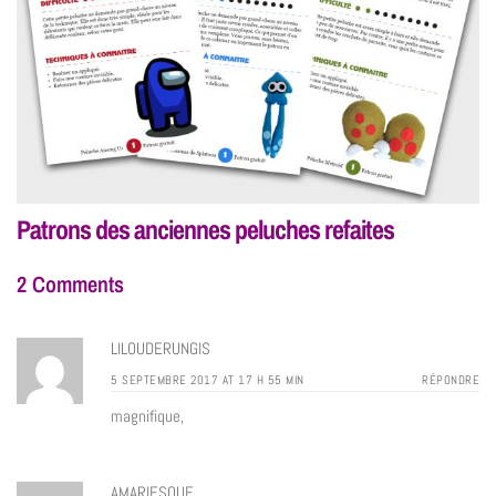
Patrons des anciennes peluches refaites
2 Comments
LILOUDERUNGIS
5 SEPTEMBRE 2017 AT 17 H 55 MIN
RÉPONDRE
magnifique,
AMARIESQUE