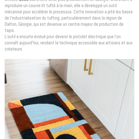
reproduire un couvre-lit tufté à la main, elle a développé un outil
mécanisé pour accélérer le processus. Cette innovation a jeté les bases
de l’industrialisation du tufting, particulièrement dans la région de
Dalton, Géorgie, qui est devenue un centre majeur de production de
tapis.
L’outil a ensuite évolué pour devenir le pistolet électrique que l’on
connaît aujourd’hui, rendant la technique accessible aux artisans et aux
créateurs.