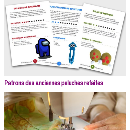
Patrons des anciennes peluches refaites