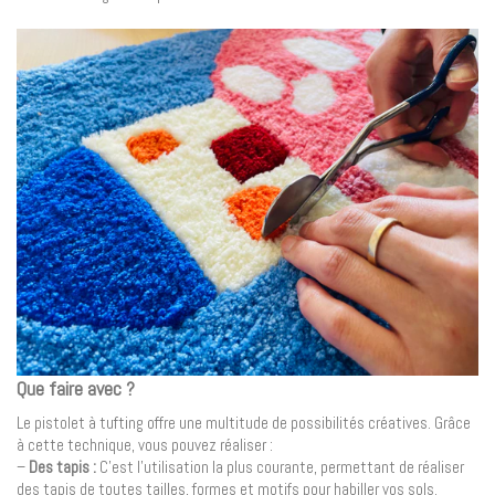
Que faire avec ?
Le pistolet à tufting offre une multitude de possibilités créatives. Grâce
à cette technique, vous pouvez réaliser :
–
Des
tapis :
C’est l’utilisation la plus courante, permettant de réaliser
des tapis de toutes tailles, formes et motifs pour habiller vos sols.