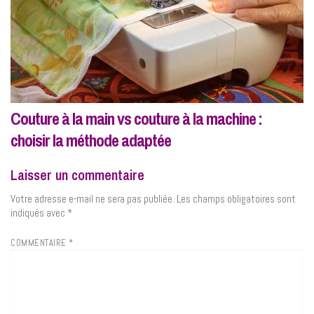
Couture à la main vs couture à la machine :
choisir la méthode adaptée
Laisser un commentaire
Votre adresse e-mail ne sera pas publiée.
Les champs obligatoires sont
indiqués avec
*
COMMENTAIRE
*