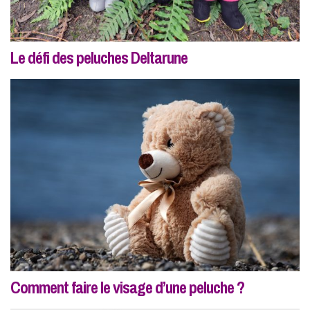
Le défi des peluches Deltarune
Comment faire le visage d’une peluche ?