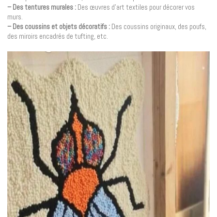
– Des tentures murales :
Des œuvres d’art textiles pour décorer vos
murs.
– Des coussins et objets décoratifs :
Des coussins originaux, des poufs,
des miroirs encadrés de tufting, etc.