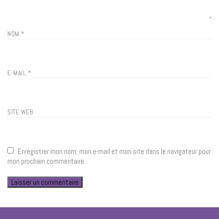
NOM
*
E-MAIL
*
SITE WEB
Enregistrer mon nom, mon e-mail et mon site dans le navigateur pour
mon prochain commentaire.