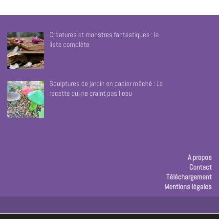
Créatures et monstres fantastiques : la
liste complète
Sculptures de jardin en papier mâché : La
recette qui ne craint pas l’eau
A propos
Contact
Téléchargement
Mentions légales
Publicité