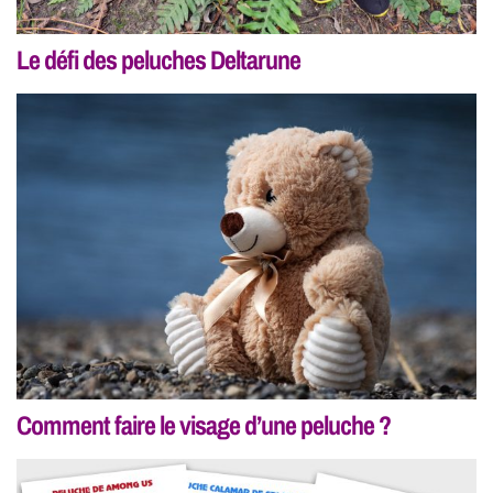
Le défi des peluches Deltarune
Comment faire le visage d’une peluche ?