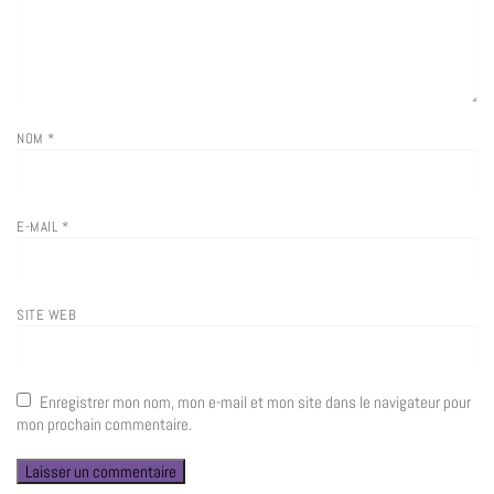
NOM
*
E-MAIL
*
SITE WEB
Enregistrer mon nom, mon e-mail et mon site dans le navigateur pour
mon prochain commentaire.