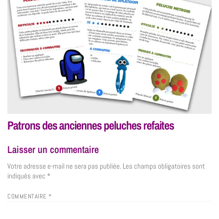
Patrons des anciennes peluches refaites
Laisser un commentaire
Votre adresse e-mail ne sera pas publiée.
Les champs obligatoires sont
indiqués avec
*
COMMENTAIRE
*