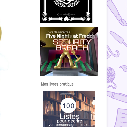
Mes livres pratique