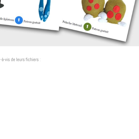
à-vis de leurs fichiers :