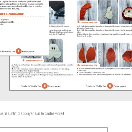
, il suffit d’appuyer sur le cadre violet.