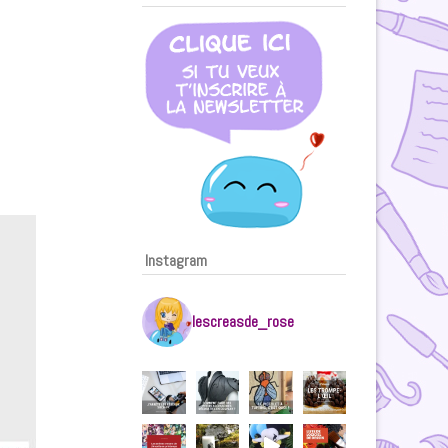
Instagram
lescreasde_rose