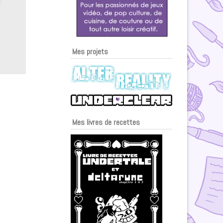
Mes projets
Mes livres de recettes