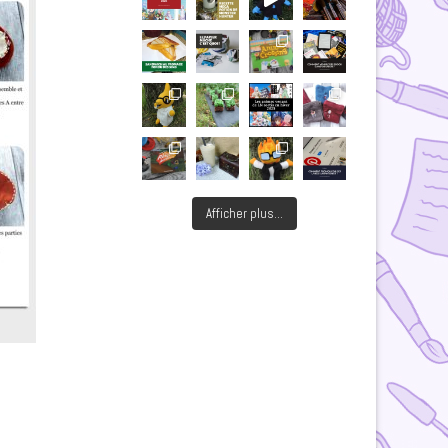
Afficher plus...