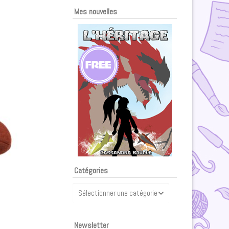
Mes nouvelles
Catégories
Catégories
Newsletter