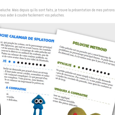
eluche. Mais depuis qu’ils sont faits, je trouve la présentation de mes patron
vous aider à coudre facilement vos peluches.