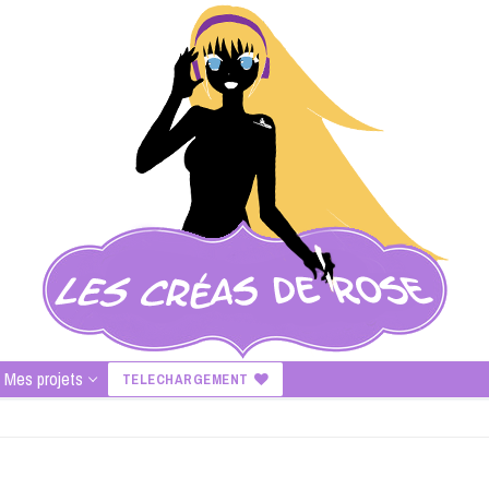
Mes projets
TELECHARGEMENT