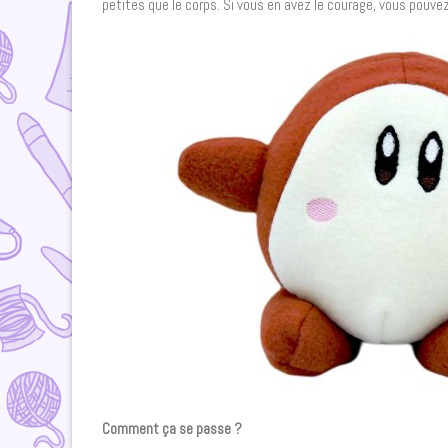
petites que le corps. Si vous en avez le courage, vous pouvez
Comment ça se passe ?