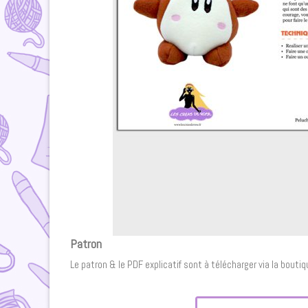
Patron
Le patron & le PDF explicatif sont à télécharger via la boutique