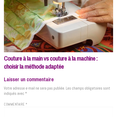
Couture à la main vs couture à la machine :
choisir la méthode adaptée
Laisser un commentaire
Votre adresse e-mail ne sera pas publiée.
Les champs obligatoires sont
indiqués avec
*
COMMENTAIRE
*