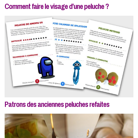
Comment faire le visage d’une peluche ?
Patrons des anciennes peluches refaites