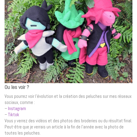
Ou les voir ?
Vous pourrez voir l’évolution et la création des peluches sur mes réseaux
sociaux, comme :
–
Instagram
–
Tiktok
Vous y verrez des vidéos et des photos des broderies ou du résultat final.
Peut-être que je verrais un article à la fin de l’année avec la photo de
toutes les peluches.