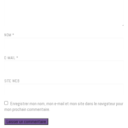
NOM
*
E-MAIL
*
SITE WEB
Enregistrer mon nom, mon e-mail et mon site dans le navigateur pour
mon prochain commentaire.