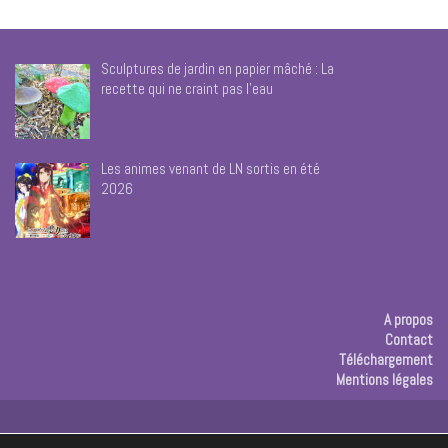
Sculptures de jardin en papier mâché : La
recette qui ne craint pas l’eau
Les animes venant de LN sortis en été
2026
A propos
Contact
Téléchargement
Mentions légales
Publicité