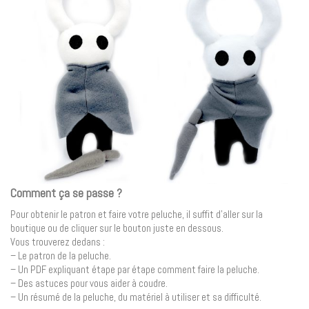
Comment ça se passe ?
Pour obtenir le patron et faire votre peluche, il suffit d’aller sur la
boutique ou de cliquer sur le bouton juste en dessous.
Vous trouverez dedans :
– Le patron de la peluche.
– Un PDF expliquant étape par étape comment faire la peluche.
– Des astuces pour vous aider à coudre.
– Un résumé de la peluche, du matériel à utiliser et sa difficulté.