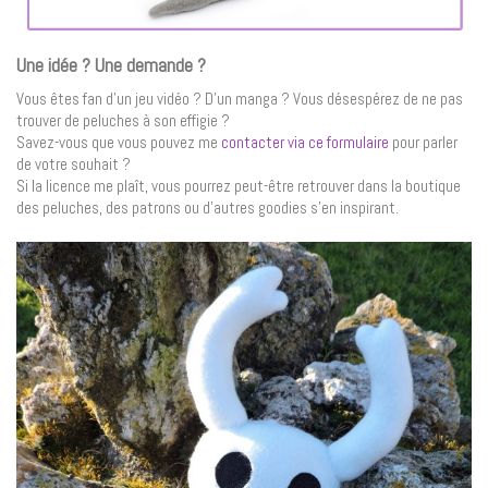
Une idée ? Une demande ?
Vous êtes fan d’un jeu vidéo ? D’un manga ? Vous désespérez de ne pas
trouver de peluches à son effigie ?
Savez-vous que vous pouvez me
contacter via ce formulaire
pour parler
de votre souhait ?
Si la licence me plaît, vous pourrez peut-être retrouver dans la boutique
des peluches, des patrons ou d’autres goodies s’en inspirant.