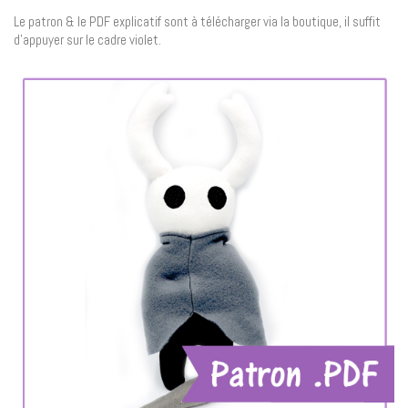
Le patron & le PDF explicatif sont à télécharger via la boutique, il suffit
d’appuyer sur le cadre violet.