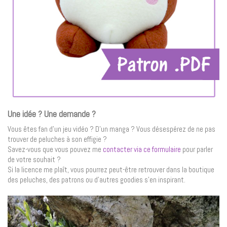
Une idée ? Une demande ?
Vous êtes fan d’un jeu vidéo ? D’un manga ? Vous désespérez de ne pas
trouver de peluches à son effigie ?
Savez-vous que vous pouvez me
contacter via ce formulaire
pour parler
de votre souhait ?
Si la licence me plaît, vous pourrez peut-être retrouver dans la boutique
des peluches, des patrons ou d’autres goodies s’en inspirant.