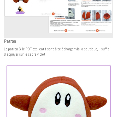
Patron
Le patron & le PDF explicatif sont à télécharger via la boutique, il suffit
d’appuyer sur le cadre violet.