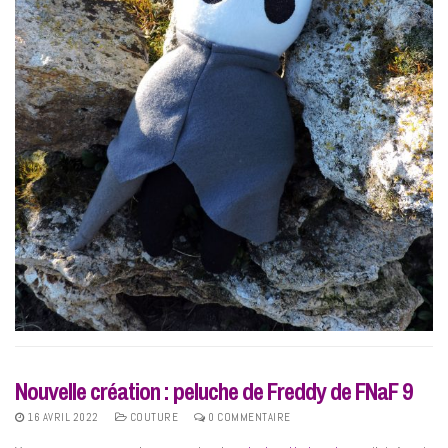
Nouvelle création : peluche de Freddy de FNaF 9
16 AVRIL 2022
COUTURE
0 COMMENTAIRE