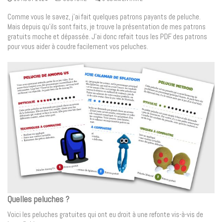
Comme vous le savez, j’ai fait quelques patrons payants de peluche.
Mais depuis qu’ils sont faits, je trouve la présentation de mes patrons
gratuits moche et dépassée. J’ai donc refait tous les PDF des patrons
pour vous aider à coudre facilement vos peluches.
Quelles peluches ?
Voici les peluches gratuites qui ont eu droit à une refonte vis-à-vis de