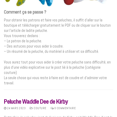
Comment ça se passe ?
Pour obtenir les patrons et faire vos peluches, il suffit d’aller sur la
boutique et télécharger gratuitement le PDF ou de cliquer sur le bouton
sur l’article de ladite peluche.
Vous trouverez dedans :
– Le patron de la peluche.
– Des astuces pour vous aider à coudre.
– Un résumé de la peluche, du matériel à utiliser et sa difficulté.
Vous aurez tout pour vous aider à créer votre peluche sans difficulté, en
plus d’une vidéo explicative sur le post lié à la peluche (catégorie
couture)
La seule chose qui vous reste à faire est de coudre et d’admirer votre
travail.
Peluche Waddle Dee de Kirby
24 MARS 2023
COUTURE
0 COMMENTAIRE