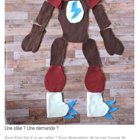
Une idée ? Une demande ?
Vous êtes fan d’un jeu vidéo ? Vous désespérez de ne pas trouver de