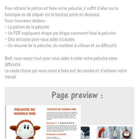
Pour obtenir le patron et faire votre peluche, il suffit d’aller sur la
boutique ou de cliquer sur le bouton juste en dessous.
Vous trouverez dedans :
– Le patron de la peluche.
– Un PDF expliquant étape par étape comment faire la peluche.
– Des astuces pour vous aider à coudre.
– Un résumé de la peluche, du matériel à utiliser et sa difficulté.
Bref, vous aurez tout pour vous aider à créer votre peluche sans
difficulté.
La seule chose qui vous reste à faire est de coudre et d’admirer votre
travail.