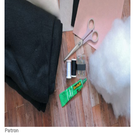
Patron