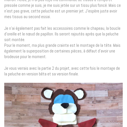
pressée comme je suis, je me suis jetée sur un tissu plus foncé. Mais ce
n’est pas grave, cette peluche est un premier jet. J’espère juste avoir
mes tissus au second essai.
Je n’ai également pas fait les accessoires comme le chapeau, la boucle
d’oreille et le nœud de papillon. Ils seront rajoutés après que la peluche
soit montée.
Pour le moment, ma plus grande crainte est le montage de la tête. Mais
également la superposition de certaines pièces, à défaut d’avoir une
brodeuse pour le moment.
Je vous verrais avec la partie 2 du projet, avec cette fois le montage de
la peluche en version bêta et sa version finale.