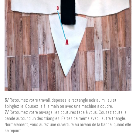
6/
Retournez votre travail, déposez le rectangle noir au milieu et
épinglez-le. Cousez-le à la main ou avec une machine à coudre.
7/
Retournez votre ouvrage, les coutures face à vous. Cousez toute la
bande autour d’un des triangles. Faites de même avec l’autre triangle.
Normalement, vous aurez une ouverture au niveau de la bande, quand elle
se rejoint.