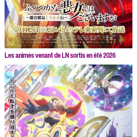
Les animes venant de LN sortis en été 2026