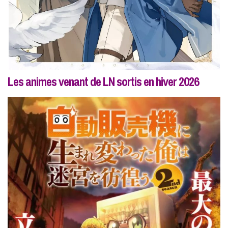
Les animes venant de LN sortis en hiver 2026