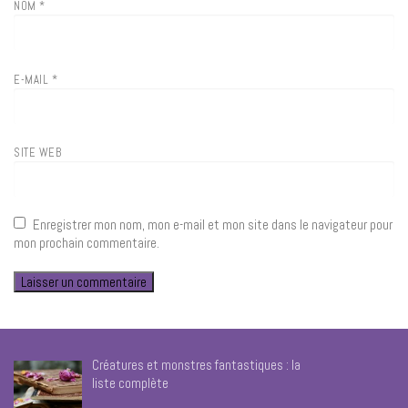
NOM
*
E-MAIL
*
SITE WEB
Enregistrer mon nom, mon e-mail et mon site dans le navigateur pour
mon prochain commentaire.
Créatures et monstres fantastiques : la
liste complète