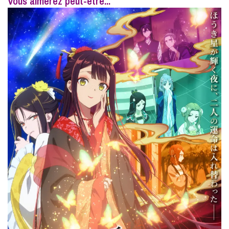
Vous aimerez peut-étre...