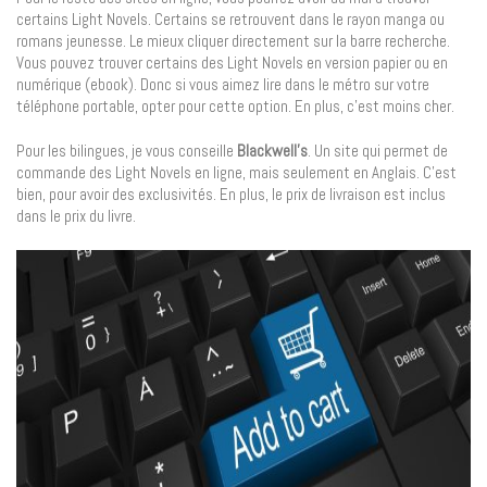
certains Light Novels. Certains se retrouvent dans le rayon manga ou
romans jeunesse. Le mieux cliquer directement sur la barre recherche.
Vous pouvez trouver certains des Light Novels en version papier ou en
numérique (ebook). Donc si vous aimez lire dans le métro sur votre
téléphone portable, opter pour cette option. En plus, c’est moins cher.
Pour les bilingues, je vous conseille
Blackwell’s
. Un site qui permet de
commande des Light Novels en ligne, mais seulement en Anglais. C’est
bien, pour avoir des exclusivités. En plus, le prix de livraison est inclus
dans le prix du livre.