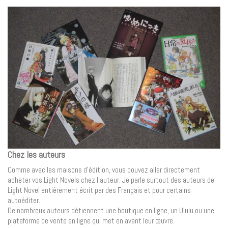
Chez les auteurs
Comme avec les maisons d’édition, vous pouvez aller directement
acheter vos Light Novels chez l’auteur. Je parle surtout des auteurs de
Light Novel entièrement écrit par des Français et pour certains
autoéditer.
De nombreux auteurs détiennent une boutique en ligne, un Ululu ou une
plateforme de vente en ligne qui met en avant leur œuvre.