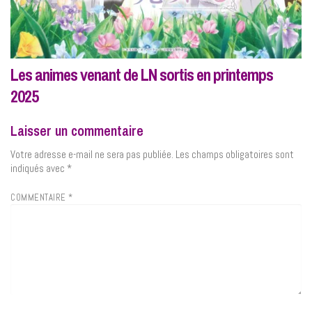
Les animes venant de LN sortis en printemps
2025
Laisser un commentaire
Votre adresse e-mail ne sera pas publiée.
Les champs obligatoires sont
indiqués avec
*
COMMENTAIRE
*