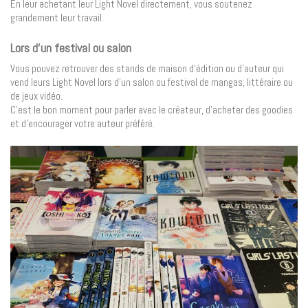
En leur achetant leur Light Novel directement, vous soutenez
grandement leur travail.
Lors d’un festival ou salon
Vous pouvez retrouver des stands de maison d‘édition ou d’auteur qui
vend leurs Light Novel lors d’un salon ou festival de mangas, littéraire ou
de jeux vidéo.
C’est le bon moment pour parler avec le créateur, d’acheter des goodies
et d’encourager votre auteur préféré.