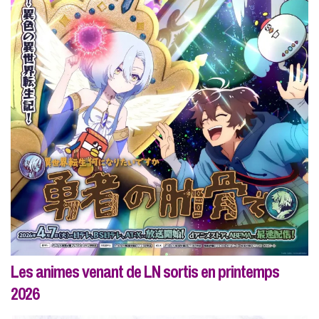
Les animes venant de LN sortis en printemps
2026