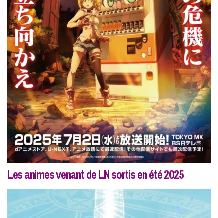
Les animes venant de LN sortis en été 2025