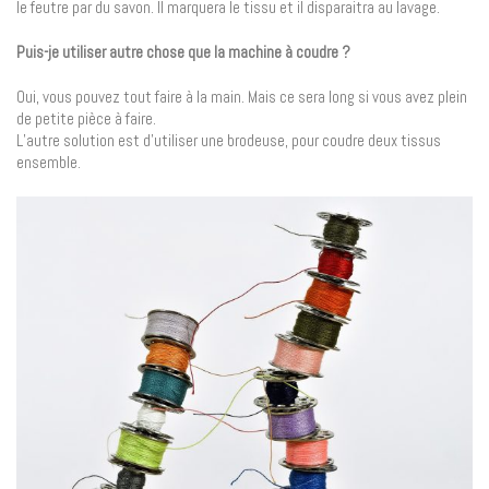
le feutre par du savon. Il marquera le tissu et il disparaitra au lavage.
Puis-je utiliser autre chose que la machine à coudre ?
Oui, vous pouvez tout faire à la main. Mais ce sera long si vous avez plein
de petite pièce à faire.
L’autre solution est d’utiliser une brodeuse, pour coudre deux tissus
ensemble.