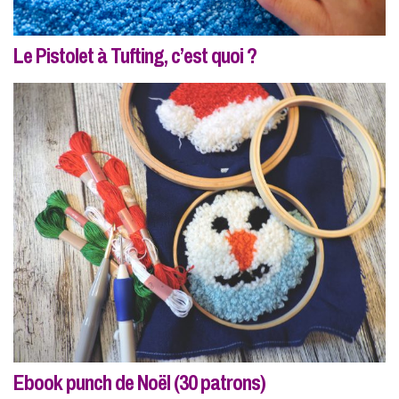
Le Pistolet à Tufting, c’est quoi ?
Ebook punch de Noël (30 patrons)