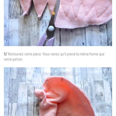
5/
Retournez votre pièce. Vous verrez qu’il prend la même forme que
votre patron.