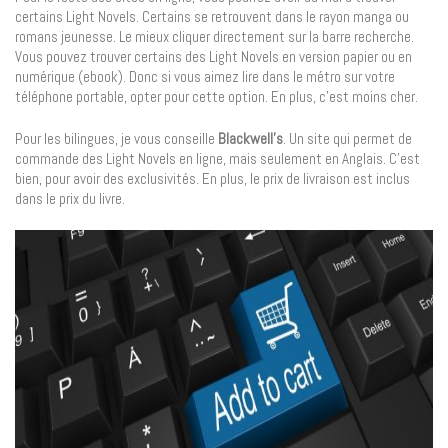
certains Light Novels. Certains se retrouvent dans le rayon manga ou
romans jeunesse. Le mieux cliquer directement sur la barre recherche.
Vous pouvez trouver certains des Light Novels en version papier ou en
numérique (ebook). Donc si vous aimez lire dans le métro sur votre
téléphone portable, opter pour cette option. En plus, c’est moins cher.
Pour les bilingues, je vous conseille
Blackwell’s
. Un site qui permet de
commande des Light Novels en ligne, mais seulement en Anglais. C’est
bien, pour avoir des exclusivités. En plus, le prix de livraison est inclus
dans le prix du livre.