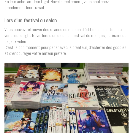
En leur achetant leur Light Novel directement, vous soutenez
grandement leur travail.
Lors d’un festival ou salon
Vous pouvez retrouver des stands de maison d‘édition ou d’auteur qui
vend leurs Light Novel lors d’un salon ou festival de mangas, littéraire ou
de jeux vidéo.
C’est le bon moment pour parler avec le créateur, d’acheter des goodies
et d’encourager votre auteur préféré.