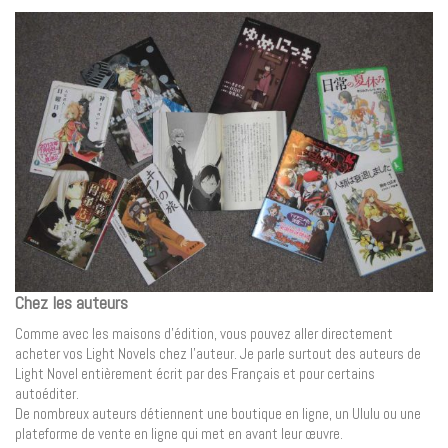
Chez les auteurs
Comme avec les maisons d’édition, vous pouvez aller directement
acheter vos Light Novels chez l’auteur. Je parle surtout des auteurs de
Light Novel entièrement écrit par des Français et pour certains
autoéditer.
De nombreux auteurs détiennent une boutique en ligne, un Ululu ou une
plateforme de vente en ligne qui met en avant leur œuvre.