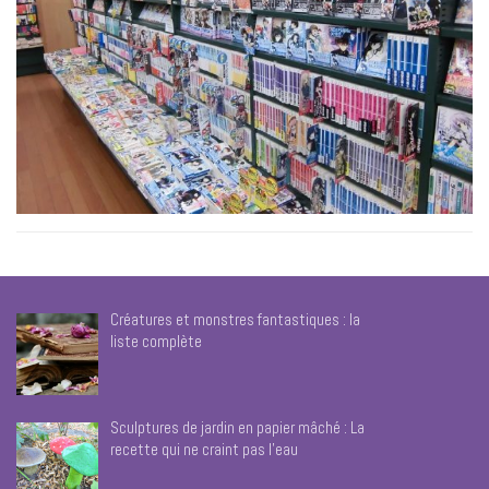
Créatures et monstres fantastiques : la
liste complète
Sculptures de jardin en papier mâché : La
recette qui ne craint pas l’eau