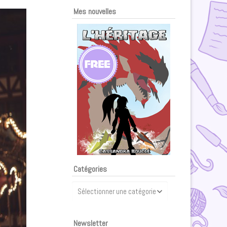
Mes nouvelles
Catégories
Catégories
Newsletter