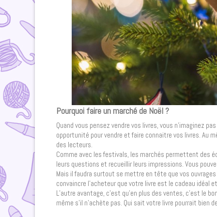
Pourquoi faire un marché de Noël ?
Quand vous pensez vendre vos livres, vous n’imaginez pas 
opportunité pour vendre et faire connaitre vos livres. Au 
des lecteurs.
Comme avec les festivals, les marchés permettent des éc
leurs questions et recueillir leurs impressions. Vous pou
Mais il faudra surtout se mettre en tête que vos ouvrage
convaincre l’acheteur que votre livre est le cadeau idéal e
L’autre avantage, c’est qu’en plus des ventes, c’est le bo
même s’il n’achète pas. Qui sait votre livre pourrait bien d