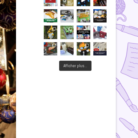
Afficher plus...