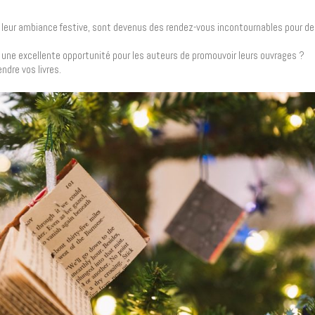
et leur ambiance festive, sont devenus des rendez-vous incontournables pour 
une excellente opportunité pour les auteurs de promouvoir leurs ouvrages ?
ndre vos livres.