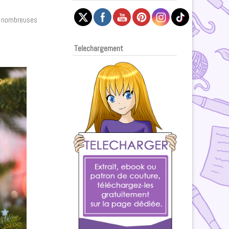
de nombreuses
Telechargement