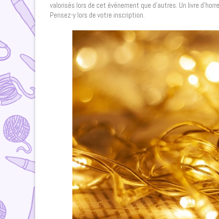
valorisés lors de cet événement que d’autres. Un livre d’horr
Pensez-y lors de votre inscription.