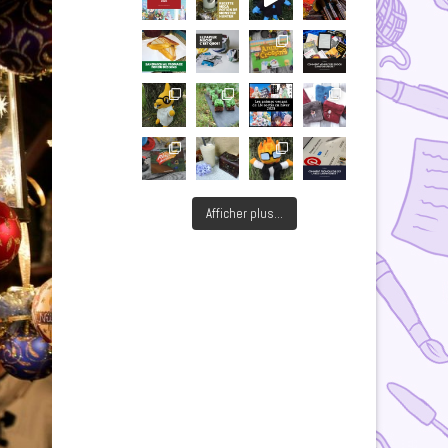
Afficher plus...