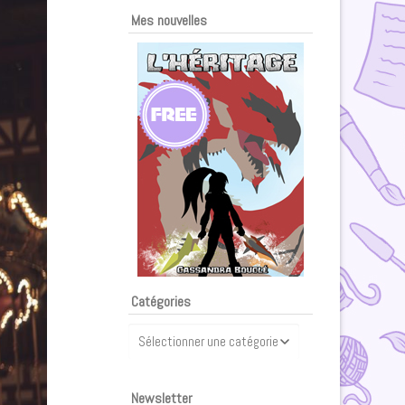
Mes nouvelles
Catégories
Catégories
Newsletter