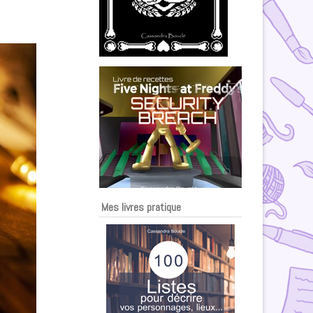
Mes livres pratique