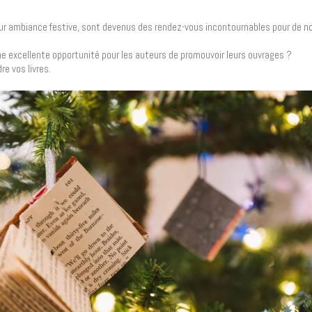
 leur ambiance festive, sont devenus des rendez-vous incontournables pour de
 excellente opportunité pour les auteurs de promouvoir leurs ouvrages ?
re vos livres.