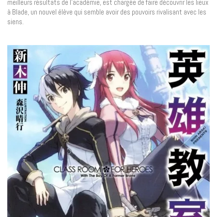
meilleurs résultats de l’académie, est chargée de faire découvrir les lieux
à Blade, un nouvel élève qui semble avoir des pouvoirs rivalisant avec les
siens.