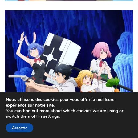
Nous utilisons des cookies pour vous offrir la meilleure
expérience sur notre site.
You can find out more about which cookies we are using or
switch them off in
settings
.
Accepter