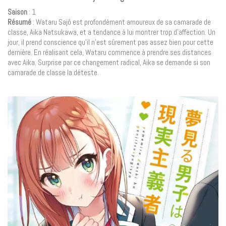
Saison
: 1
Résumé
: Wataru Sajô est profondément amoureux de sa camarade de
classe, Aika Natsukawa, et a tendance à lui montrer trop d’affection. Un
jour, il prend conscience qu’il n’est sûrement pas assez bien pour cette
dernière. En réalisant cela, Wataru commence à prendre ses distances
avec Aika. Surprise par ce changement radical, Aika se demande si son
camarade de classe la déteste.