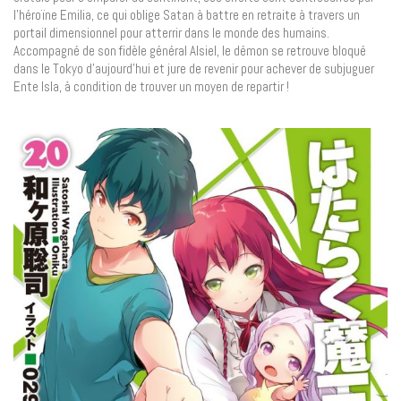
l’héroïne Emilia, ce qui oblige Satan à battre en retraite à travers un
portail dimensionnel pour atterrir dans le monde des humains.
Accompagné de son fidèle général Alsiel, le démon se retrouve bloqué
dans le Tokyo d’aujourd’hui et jure de revenir pour achever de subjuguer
Ente Isla, à condition de trouver un moyen de repartir !