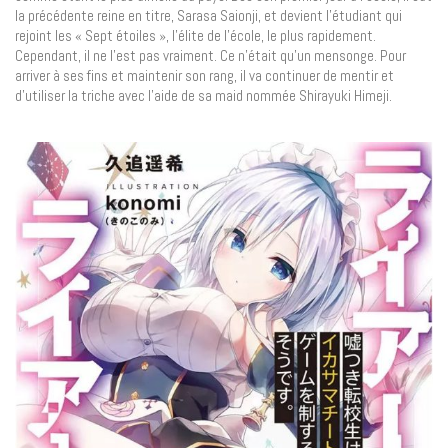
la précédente reine en titre, Sarasa Saionji, et devient l’étudiant qui
rejoint les « Sept étoiles », l’élite de l’école, le plus rapidement.
Cependant, il ne l’est pas vraiment. Ce n’était qu’un mensonge. Pour
arriver à ses fins et maintenir son rang, il va continuer de mentir et
d’utiliser la triche avec l’aide de sa maid nommée Shirayuki Himeji.