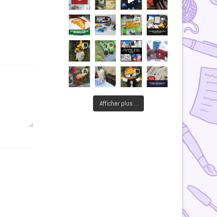
Afficher plus...