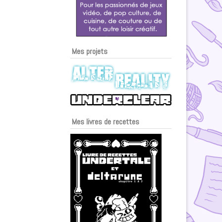
Mes projets
Mes livres de recettes