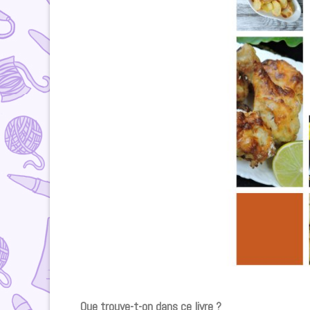
Que trouve-t-on dans ce livre ?