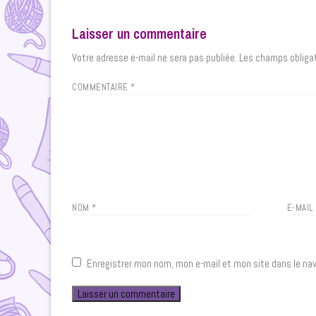
Laisser un commentaire
Votre adresse e-mail ne sera pas publiée.
Les champs obligat
COMMENTAIRE
*
NOM
*
E-MAI
Enregistrer mon nom, mon e-mail et mon site dans le na