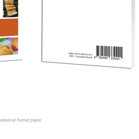
salons en format papier.