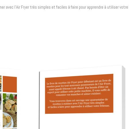
 avec l’Air Fryer très simples et faciles à faire pour apprendre à utiliser votre 