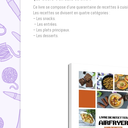
Ce livre se compose d’une quarantaine de recettes à cuisiner
Les recettes se divisent en quatre catégories :
– Les snacks.
– Les entrées.
– Les plats principaux.
– Les desserts.