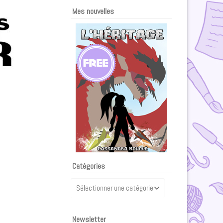
Mes nouvelles
Catégories
Catégories
Newsletter