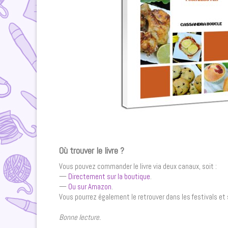
Où trouver le livre ?
Vous pouvez commander le livre via deux canaux, soit :
—
Directement sur la boutique
.
—
Ou sur Amazon
.
Vous pourrez également le retrouver dans les festivals et 
Bonne lecture.